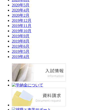
2020年5月
2020年4月
2020年2月
2019年12月
2019年11月
2019年10月
2019年9月
2019年8月
2019年6月
2019年5月
2019年4月