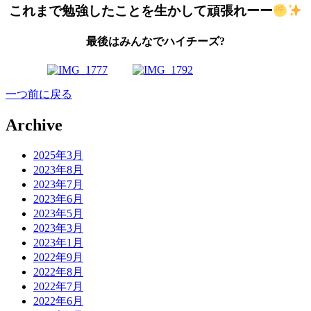
これまで勉強したことを生かして頑張れーー
最後はみんなでハイチーズ?
一つ前に戻る
Archive
2025年3月
2023年8月
2023年7月
2023年6月
2023年5月
2023年3月
2023年1月
2022年9月
2022年8月
2022年7月
2022年6月