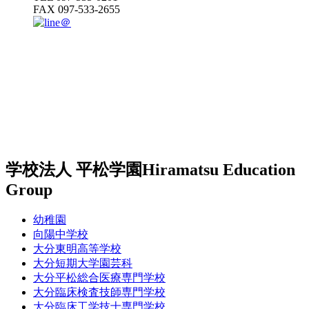
FAX 097-533-2655
学校法人 平松学園
Hiramatsu Education
Group
幼稚園
向陽中学校
大分東明高等学校
大分短期大学園芸科
大分平松総合医療専門学校
大分臨床検査技師専門学校
大分臨床工学技士専門学校