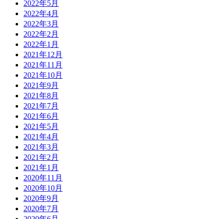
2022年5月
2022年4月
2022年3月
2022年2月
2022年1月
2021年12月
2021年11月
2021年10月
2021年9月
2021年8月
2021年7月
2021年6月
2021年5月
2021年4月
2021年3月
2021年2月
2021年1月
2020年11月
2020年10月
2020年9月
2020年7月
2020年6月