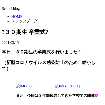
School blog
HOME
スタッフブログ
?３０期生 卒業式?
2021.03.15
本日、３０期生の卒業式を行いました！
（新型コロナウイルス感染防止のため、縮小し
て）
また、今回は３年間勉強してきた学校での開催
❁