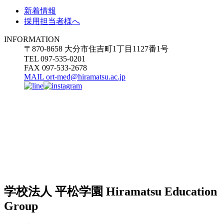
新着情報
採用担当者様へ
INFORMATION
〒870-8658 大分市住吉町1丁目1127番1号
TEL 097-535-0201
FAX 097-533-2678
MAIL ort-med@hiramatsu.ac.jp
学校法人 平松学園
Hiramatsu Education
Group