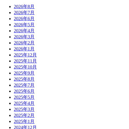
2026年8月
2026年7月
2026年6月
2026年5月
2026年4月
2026年3月
2026年2月
2026年1月
2025年12月
2025年11月
2025年10月
2025年9月
2025年8月
2025年7月
2025年6月
2025年5月
2025年4月
2025年3月
2025年2月
2025年1月
2024年12月