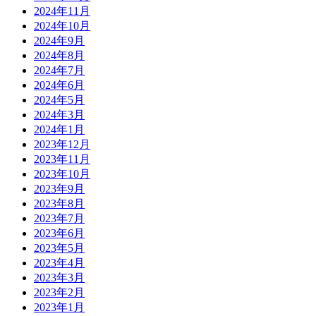
2024年11月
2024年10月
2024年9月
2024年8月
2024年7月
2024年6月
2024年5月
2024年3月
2024年1月
2023年12月
2023年11月
2023年10月
2023年9月
2023年8月
2023年7月
2023年6月
2023年5月
2023年4月
2023年3月
2023年2月
2023年1月