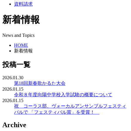
資料請求
新着情報
News and Topics
HOME
新着情報
投稿一覧
2026.01.30
第18回新春歌かるた大会
2026.01.15
令和８年度向陽中学校入学試験の概要について
2026.01.15
祝 コーラス部、ヴォーカルアンサンブルフェスティ
バルで 「フェスティバル賞」を受賞！
Archive