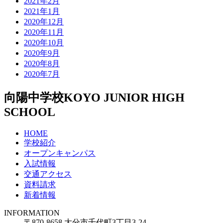
2021年2月
2021年1月
2020年12月
2020年11月
2020年10月
2020年9月
2020年8月
2020年7月
向陽中学校
KOYO JUNIOR HIGH
SCHOOL
HOME
学校紹介
オープンキャンパス
入試情報
交通アクセス
資料請求
新着情報
INFORMATION
〒870-8658 大分市千代町3丁目3-24