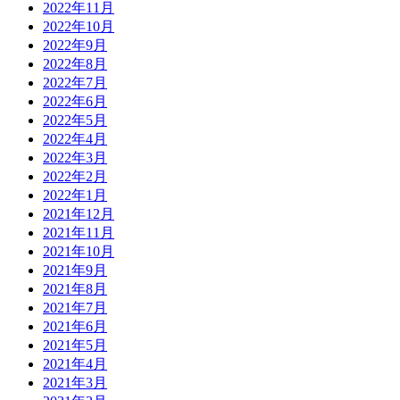
2022年11月
2022年10月
2022年9月
2022年8月
2022年7月
2022年6月
2022年5月
2022年4月
2022年3月
2022年2月
2022年1月
2021年12月
2021年11月
2021年10月
2021年9月
2021年8月
2021年7月
2021年6月
2021年5月
2021年4月
2021年3月