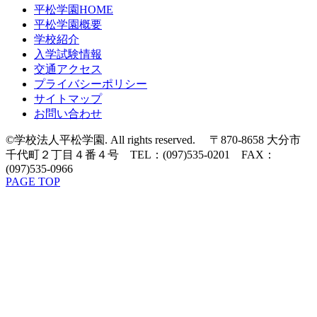
平松学園HOME
平松学園概要
学校紹介
入学試験情報
交通アクセス
プライバシーポリシー
サイトマップ
お問い合わせ
©学校法人平松学園. All rights reserved. 〒870-8658 大分市
千代町２丁目４番４号 TEL：(097)535-0201 FAX：
(097)535-0966
PAGE TOP