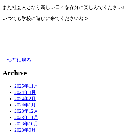
また社会人となり新しい日々を存分に楽しんでください♪
いつでも学校に遊びに来てくださいね☺
一つ前に戻る
Archive
2025年11月
2024年3月
2024年2月
2024年1月
2023年12月
2023年11月
2023年10月
2023年9月