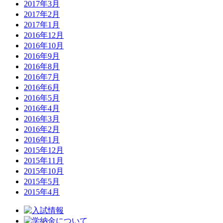
2017年3月
2017年2月
2017年1月
2016年12月
2016年10月
2016年9月
2016年8月
2016年7月
2016年6月
2016年5月
2016年4月
2016年3月
2016年2月
2016年1月
2015年12月
2015年11月
2015年10月
2015年5月
2015年4月