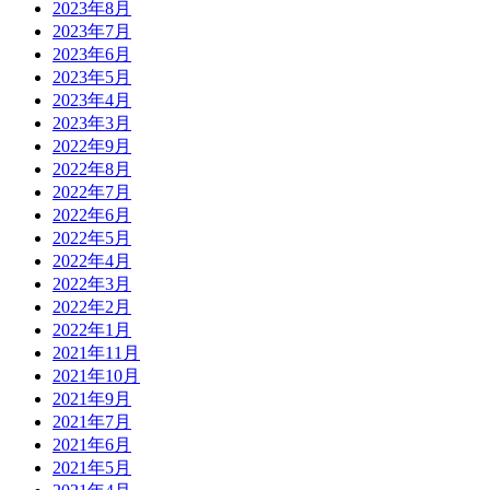
2023年8月
2023年7月
2023年6月
2023年5月
2023年4月
2023年3月
2022年9月
2022年8月
2022年7月
2022年6月
2022年5月
2022年4月
2022年3月
2022年2月
2022年1月
2021年11月
2021年10月
2021年9月
2021年7月
2021年6月
2021年5月