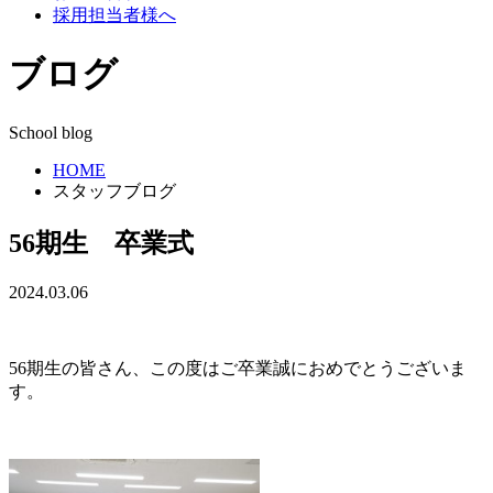
採用担当者様へ
ブログ
School blog
HOME
スタッフブログ
56期生 卒業式
2024.03.06
56期生の皆さん、この度はご卒業誠におめでとうございま
す。