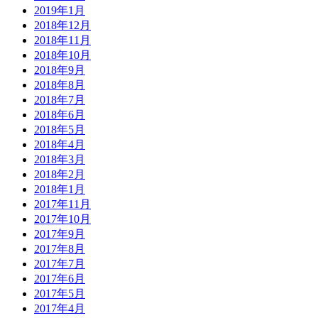
2019年1月
2018年12月
2018年11月
2018年10月
2018年9月
2018年8月
2018年7月
2018年6月
2018年5月
2018年4月
2018年3月
2018年2月
2018年1月
2017年11月
2017年10月
2017年9月
2017年8月
2017年7月
2017年6月
2017年5月
2017年4月