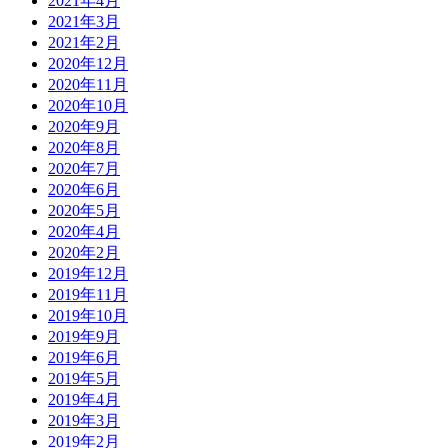
2021年4月
2021年3月
2021年2月
2020年12月
2020年11月
2020年10月
2020年9月
2020年8月
2020年7月
2020年6月
2020年5月
2020年4月
2020年2月
2019年12月
2019年11月
2019年10月
2019年9月
2019年6月
2019年5月
2019年4月
2019年3月
2019年2月