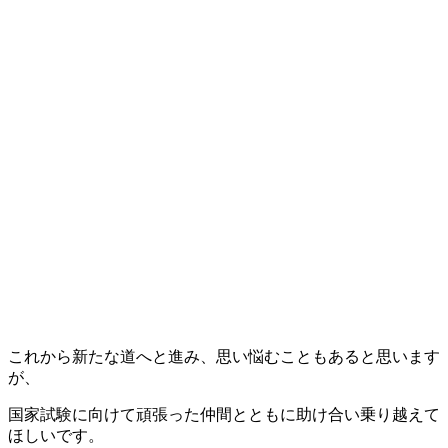
これから新たな道へと進み、思い悩むこともあると思います
が、
国家試験に向けて頑張った仲間とともに助け合い乗り越えて
ほしいです。