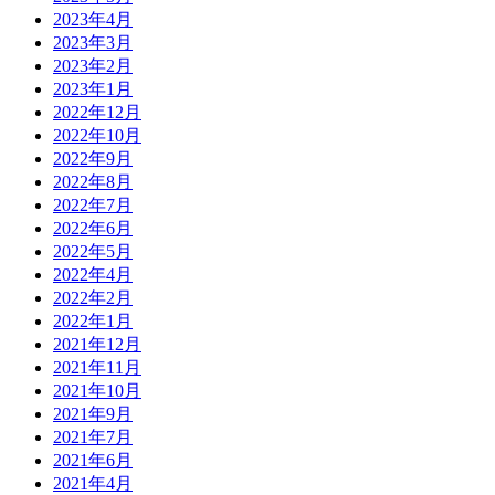
2023年4月
2023年3月
2023年2月
2023年1月
2022年12月
2022年10月
2022年9月
2022年8月
2022年7月
2022年6月
2022年5月
2022年4月
2022年2月
2022年1月
2021年12月
2021年11月
2021年10月
2021年9月
2021年7月
2021年6月
2021年4月