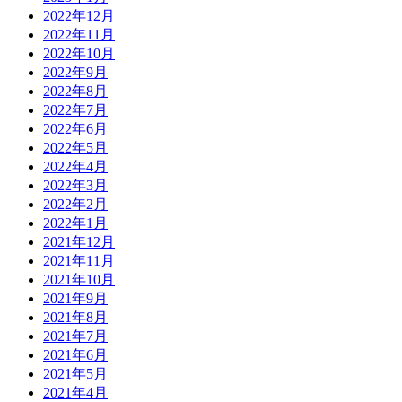
2022年12月
2022年11月
2022年10月
2022年9月
2022年8月
2022年7月
2022年6月
2022年5月
2022年4月
2022年3月
2022年2月
2022年1月
2021年12月
2021年11月
2021年10月
2021年9月
2021年8月
2021年7月
2021年6月
2021年5月
2021年4月