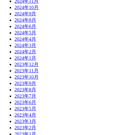
2024年11月
2024年10月
2024年9月
2024年8月
2024年6月
2024年5月
2024年4月
2024年3月
2024年2月
2024年1月
2023年12月
2023年11月
2023年10月
2023年9月
2023年8月
2023年7月
2023年6月
2023年5月
2023年4月
2023年3月
2023年2月
2023年1月