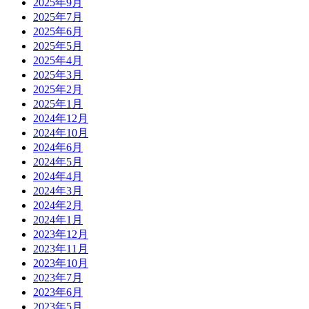
2025年9月
2025年7月
2025年6月
2025年5月
2025年4月
2025年3月
2025年2月
2025年1月
2024年12月
2024年10月
2024年6月
2024年5月
2024年4月
2024年3月
2024年2月
2024年1月
2023年12月
2023年11月
2023年10月
2023年7月
2023年6月
2023年5月