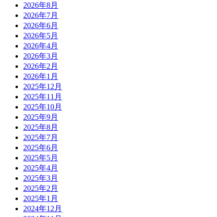
2026年8月
2026年7月
2026年6月
2026年5月
2026年4月
2026年3月
2026年2月
2026年1月
2025年12月
2025年11月
2025年10月
2025年9月
2025年8月
2025年7月
2025年6月
2025年5月
2025年4月
2025年3月
2025年2月
2025年1月
2024年12月