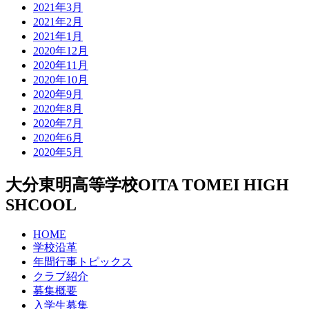
2021年3月
2021年2月
2021年1月
2020年12月
2020年11月
2020年10月
2020年9月
2020年8月
2020年7月
2020年6月
2020年5月
大分東明高等学校
OITA TOMEI HIGH
SHCOOL
HOME
学校沿革
年間行事トピックス
クラブ紹介
募集概要
入学生募集