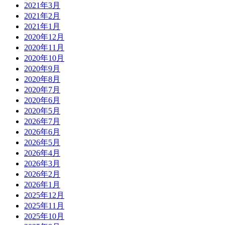
2021年3月
2021年2月
2021年1月
2020年12月
2020年11月
2020年10月
2020年9月
2020年8月
2020年7月
2020年6月
2020年5月
2026年7月
2026年6月
2026年5月
2026年4月
2026年3月
2026年2月
2026年1月
2025年12月
2025年11月
2025年10月