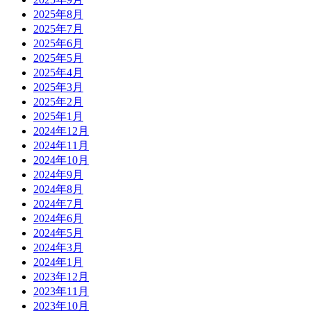
2025年8月
2025年7月
2025年6月
2025年5月
2025年4月
2025年3月
2025年2月
2025年1月
2024年12月
2024年11月
2024年10月
2024年9月
2024年8月
2024年7月
2024年6月
2024年5月
2024年3月
2024年1月
2023年12月
2023年11月
2023年10月