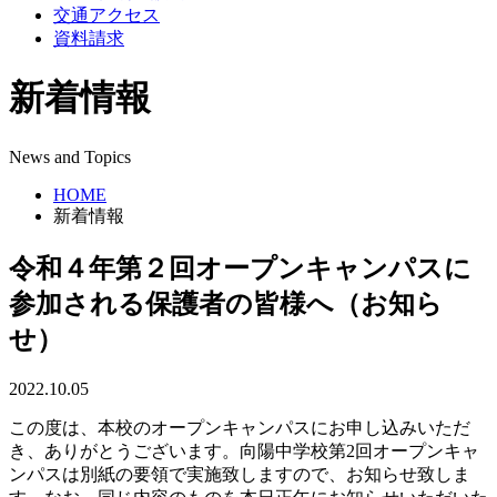
交通アクセス
資料請求
新着情報
News and Topics
HOME
新着情報
令和４年第２回オープンキャンパスに
参加される保護者の皆様へ（お知ら
せ）
2022.10.05
この度は、本校のオープンキャンパスにお申し込みいただ
き、ありがとうございます。向陽中学校第2回オープンキャ
ンパスは別紙の要領で実施致しますので、お知らせ致しま