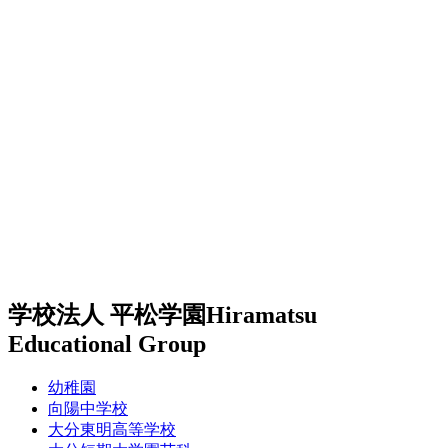
学校法人 平松学園
Hiramatsu
Educational Group
幼稚園
向陽中学校
大分東明高等学校