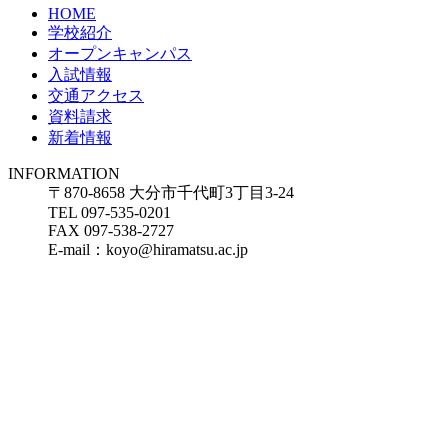
HOME
学校紹介
オープンキャンパス
入試情報
交通アクセス
資料請求
新着情報
INFORMATION
〒870-8658 大分市千代町3丁目3-24
TEL 097-535-0201
FAX 097-538-2727
E-mail：koyo@hiramatsu.ac.jp