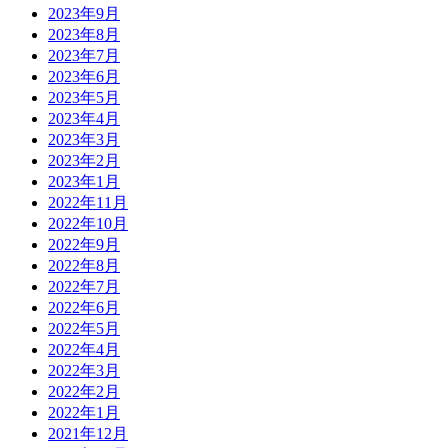
2023年9月
2023年8月
2023年7月
2023年6月
2023年5月
2023年4月
2023年3月
2023年2月
2023年1月
2022年11月
2022年10月
2022年9月
2022年8月
2022年7月
2022年6月
2022年5月
2022年4月
2022年3月
2022年2月
2022年1月
2021年12月