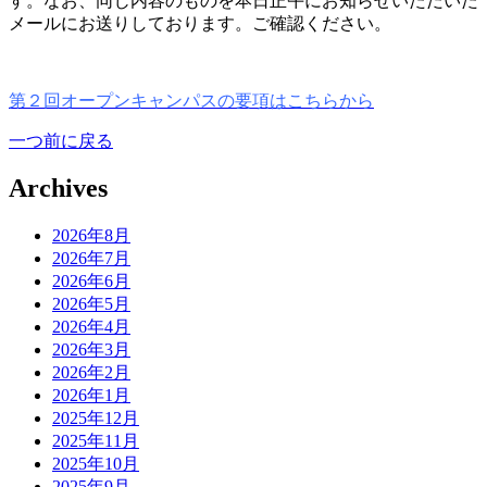
す。なお、同じ内容のものを本日正午にお知らせいただいた
メールにお送りしております。ご確認ください。
第２回オープンキャンパスの要項はこちらから
一つ前に戻る
Archives
2026年8月
2026年7月
2026年6月
2026年5月
2026年4月
2026年3月
2026年2月
2026年1月
2025年12月
2025年11月
2025年10月
2025年9月