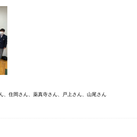
ん、住岡さん、薬真寺さん、戸上さん、山尾さん