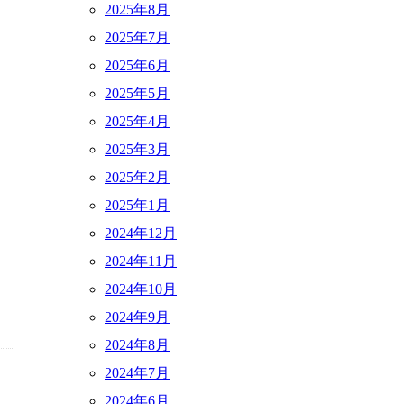
2025年8月
2025年7月
2025年6月
2025年5月
2025年4月
2025年3月
2025年2月
2025年1月
2024年12月
2024年11月
2024年10月
2024年9月
2024年8月
2024年7月
2024年6月