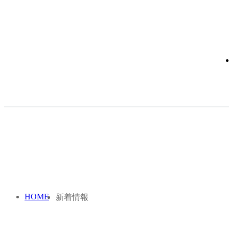
新着情報
News and Topics
HOME
新着情報