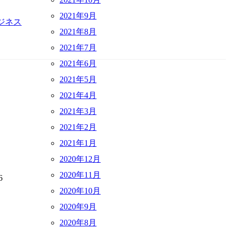
2021年9月
ジネス
2021年8月
2021年7月
2021年6月
2021年5月
2021年4月
2021年3月
2021年2月
2021年1月
2020年12月
2020年11月
6
2020年10月
2020年9月
2020年8月