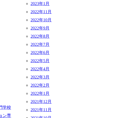
2023年1月
2022年11月
2022年10月
2022年9月
2022年8月
2022年7月
2022年6月
2022年5月
2022年4月
2022年3月
2022年2月
2022年1月
2021年12月
門学校
2021年11月
ョン専
2021年10月