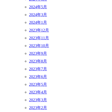
2024年5月
2024年3月
2024年1月
2023年12月
2023年11月
2023年10月
2023年9月
2023年8月
2023年7月
2023年6月
2023年5月
2023年4月
2023年3月
2023年2月