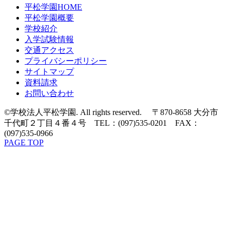
平松学園HOME
平松学園概要
学校紹介
入学試験情報
交通アクセス
プライバシーポリシー
サイトマップ
資料請求
お問い合わせ
©学校法人平松学園. All rights reserved. 〒870-8658 大分市
千代町２丁目４番４号 TEL：(097)535-0201 FAX：
(097)535-0966
PAGE TOP