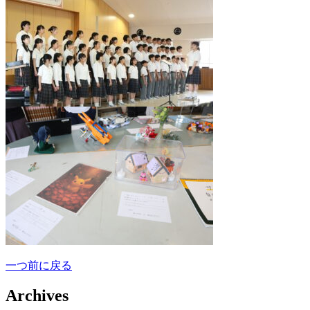
一つ前に戻る
Archives