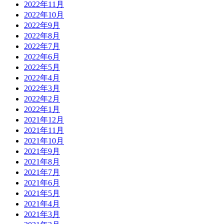
2022年11月
2022年10月
2022年9月
2022年8月
2022年7月
2022年6月
2022年5月
2022年4月
2022年3月
2022年2月
2022年1月
2021年12月
2021年11月
2021年10月
2021年9月
2021年8月
2021年7月
2021年6月
2021年5月
2021年4月
2021年3月