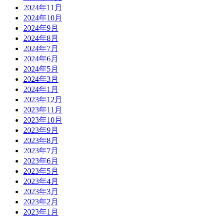
2024年11月
2024年10月
2024年9月
2024年8月
2024年7月
2024年6月
2024年5月
2024年3月
2024年1月
2023年12月
2023年11月
2023年10月
2023年9月
2023年8月
2023年7月
2023年6月
2023年5月
2023年4月
2023年3月
2023年2月
2023年1月