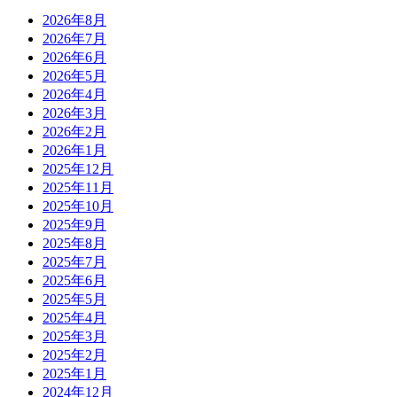
2026年8月
2026年7月
2026年6月
2026年5月
2026年4月
2026年3月
2026年2月
2026年1月
2025年12月
2025年11月
2025年10月
2025年9月
2025年8月
2025年7月
2025年6月
2025年5月
2025年4月
2025年3月
2025年2月
2025年1月
2024年12月