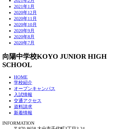
2021年2月
2021年1月
2020年12月
2020年11月
2020年10月
2020年9月
2020年8月
2020年7月
向陽中学校
KOYO JUNIOR HIGH
SCHOOL
HOME
学校紹介
オープンキャンパス
入試情報
交通アクセス
資料請求
新着情報
INFORMATION
〒870-8658 大分市千代町3丁目3-24