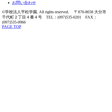
お問い合わせ
©学校法人平松学園. All rights reserved. 〒870-8658 大分市
千代町２丁目４番４号 TEL：(097)535-0201 FAX：
(097)535-0966
PAGE TOP