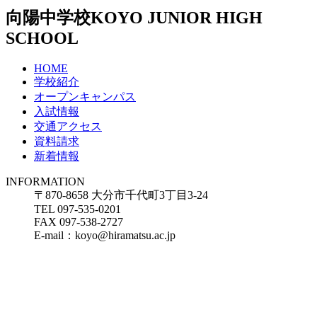
向陽中学校
KOYO JUNIOR HIGH
SCHOOL
HOME
学校紹介
オープンキャンパス
入試情報
交通アクセス
資料請求
新着情報
INFORMATION
〒870-8658 大分市千代町3丁目3-24
TEL 097-535-0201
FAX 097-538-2727
E-mail：koyo@hiramatsu.ac.jp