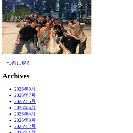
一つ前に戻る
Archives
2026年8月
2026年7月
2026年6月
2026年5月
2026年4月
2026年3月
2026年2月
2026年1月