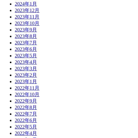
2024年1月
2023年12月
2023年11月
2023年10月
2023年9月
2023年8月
2023年7月
2023年6月
2023年5月
2023年4月
2023年3月
2023年2月
2023年1月
2022年11月
2022年10月
2022年9月
2022年8月
2022年7月
2022年6月
2022年5月
2022年4月