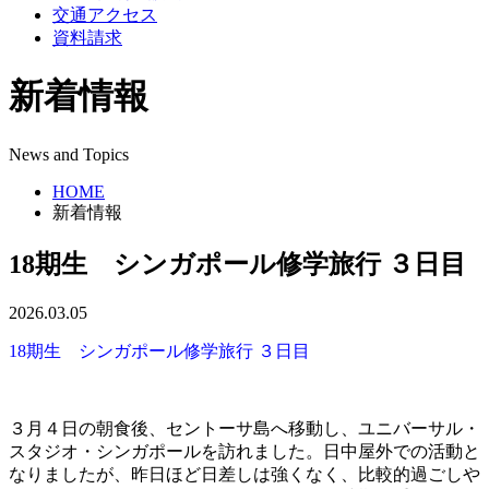
交通アクセス
資料請求
新着情報
News and Topics
HOME
新着情報
18期生 シンガポール修学旅行 ３日目
2026.03.05
18期生 シンガポール修学旅行 ３日目
３月４日の朝食後、セントーサ島へ移動し、ユニバーサル・
スタジオ・シンガポールを訪れました。日中屋外での活動と
なりましたが、昨日ほど日差しは強くなく、比較的過ごしや