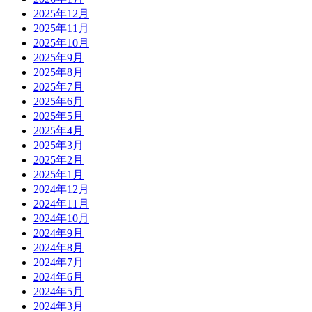
2025年12月
2025年11月
2025年10月
2025年9月
2025年8月
2025年7月
2025年6月
2025年5月
2025年4月
2025年3月
2025年2月
2025年1月
2024年12月
2024年11月
2024年10月
2024年9月
2024年8月
2024年7月
2024年6月
2024年5月
2024年3月