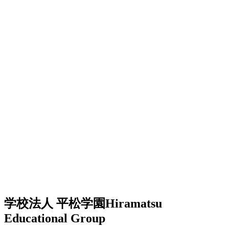
学校法人 平松学園
Hiramatsu
Educational Group