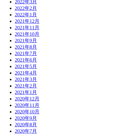
2022年3月
2022年2月
2022年1月
2021年12月
2021年11月
2021年10月
2021年9月
2021年8月
2021年7月
2021年6月
2021年5月
2021年4月
2021年3月
2021年2月
2021年1月
2020年12月
2020年11月
2020年10月
2020年9月
2020年8月
2020年7月