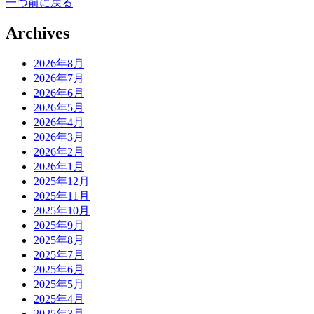
一つ前に戻る
Archives
2026年8月
2026年7月
2026年6月
2026年5月
2026年4月
2026年3月
2026年2月
2026年1月
2025年12月
2025年11月
2025年10月
2025年9月
2025年8月
2025年7月
2025年6月
2025年5月
2025年4月
2025年3月