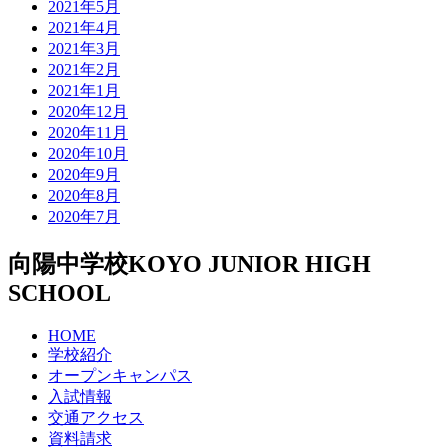
2021年5月
2021年4月
2021年3月
2021年2月
2021年1月
2020年12月
2020年11月
2020年10月
2020年9月
2020年8月
2020年7月
向陽中学校
KOYO JUNIOR HIGH
SCHOOL
HOME
学校紹介
オープンキャンパス
入試情報
交通アクセス
資料請求