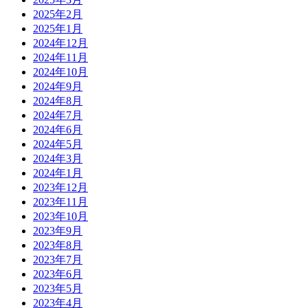
2025年2月
2025年1月
2024年12月
2024年11月
2024年10月
2024年9月
2024年8月
2024年7月
2024年6月
2024年5月
2024年3月
2024年1月
2023年12月
2023年11月
2023年10月
2023年9月
2023年8月
2023年7月
2023年6月
2023年5月
2023年4月