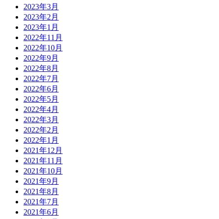
2023年3月
2023年2月
2023年1月
2022年11月
2022年10月
2022年9月
2022年8月
2022年7月
2022年6月
2022年5月
2022年4月
2022年3月
2022年2月
2022年1月
2021年12月
2021年11月
2021年10月
2021年9月
2021年8月
2021年7月
2021年6月