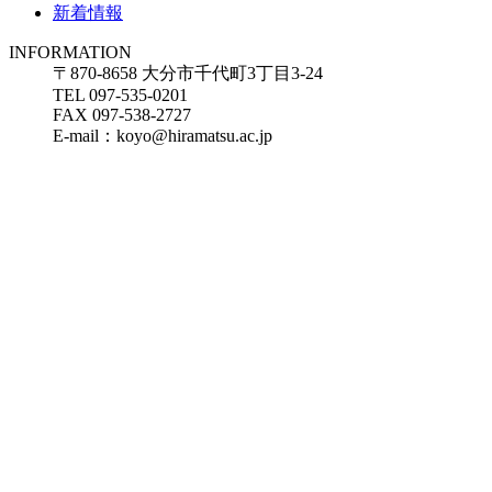
新着情報
INFORMATION
〒870-8658 大分市千代町3丁目3-24
TEL 097-535-0201
FAX 097-538-2727
E-mail：koyo@hiramatsu.ac.jp