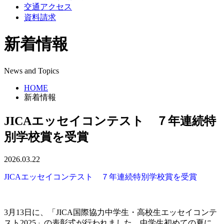
交通アクセス
資料請求
新着情報
News and Topics
HOME
新着情報
JICAエッセイコンテスト ７年連続特
別学校賞を受賞
2026.03.22
JICAエッセイコンテスト ７年連続特別学校賞を受賞
3月13日に、「JICA国際協力中学生・高校生エッセイコンテ
スト2025」の表彰式が行われました。中学生初めての夏に、