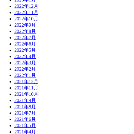
2022年12月
2022年11月
2022年10月
2022年9月
2022年8月
2022年7月
2022年6月
2022年5月
2022年4月
2022年3月
2022年2月
2022年1月
2021年12月
2021年11月
2021年10月
2021年9月
2021年8月
2021年7月
2021年6月
2021年5月
2021年4月