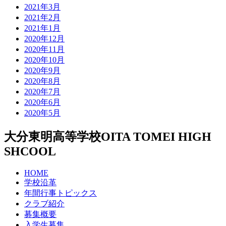
2021年3月
2021年2月
2021年1月
2020年12月
2020年11月
2020年10月
2020年9月
2020年8月
2020年7月
2020年6月
2020年5月
大分東明高等学校
OITA TOMEI HIGH
SHCOOL
HOME
学校沿革
年間行事トピックス
クラブ紹介
募集概要
入学生募集