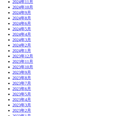
2024年11月
2024年10月
2024年9月
2024年8月
2024年6月
2024年5月
2024年4月
2024年3月
2024年2月
2024年1月
2023年12月
2023年11月
2023年10月
2023年9月
2023年8月
2023年7月
2023年6月
2023年5月
2023年4月
2023年3月
2023年2月
2023年1月