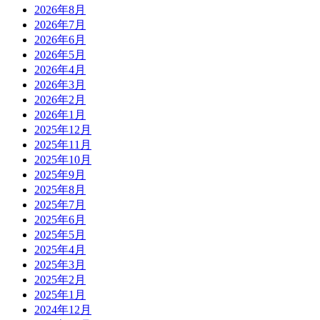
2026年8月
2026年7月
2026年6月
2026年5月
2026年4月
2026年3月
2026年2月
2026年1月
2025年12月
2025年11月
2025年10月
2025年9月
2025年8月
2025年7月
2025年6月
2025年5月
2025年4月
2025年3月
2025年2月
2025年1月
2024年12月