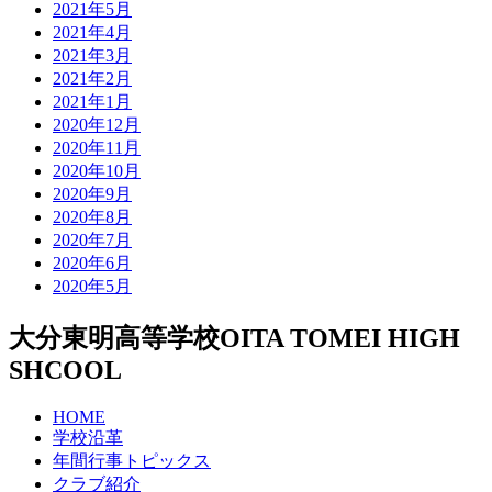
2021年5月
2021年4月
2021年3月
2021年2月
2021年1月
2020年12月
2020年11月
2020年10月
2020年9月
2020年8月
2020年7月
2020年6月
2020年5月
大分東明高等学校
OITA TOMEI HIGH
SHCOOL
HOME
学校沿革
年間行事トピックス
クラブ紹介