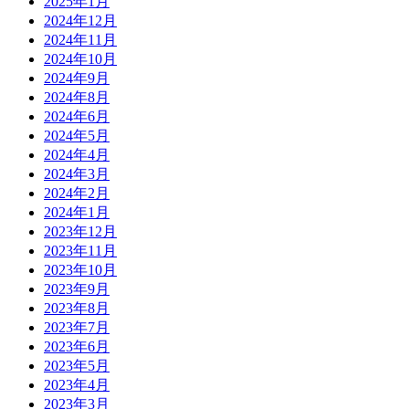
2025年1月
2024年12月
2024年11月
2024年10月
2024年9月
2024年8月
2024年6月
2024年5月
2024年4月
2024年3月
2024年2月
2024年1月
2023年12月
2023年11月
2023年10月
2023年9月
2023年8月
2023年7月
2023年6月
2023年5月
2023年4月
2023年3月