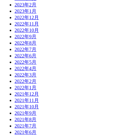
2023年2月
2023年1月
2022年12月
2022年11月
2022年10月
2022年9月
2022年8月
2022年7月
2022年6月
2022年5月
2022年4月
2022年3月
2022年2月
2022年1月
2021年12月
2021年11月
2021年10月
2021年9月
2021年8月
2021年7月
2021年6月