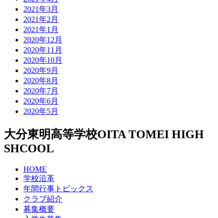
2021年3月
2021年2月
2021年1月
2020年12月
2020年11月
2020年10月
2020年9月
2020年8月
2020年7月
2020年6月
2020年5月
大分東明高等学校
OITA TOMEI HIGH
SHCOOL
HOME
学校沿革
年間行事トピックス
クラブ紹介
募集概要