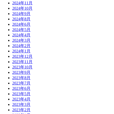
2024年11月
2024年10月
2024年9月
2024年8月
2024年6月
2024年5月
2024年4月
2024年3月
2024年2月
2024年1月
2023年12月
2023年11月
2023年10月
2023年9月
2023年8月
2023年7月
2023年6月
2023年5月
2023年4月
2023年3月
2023年2月