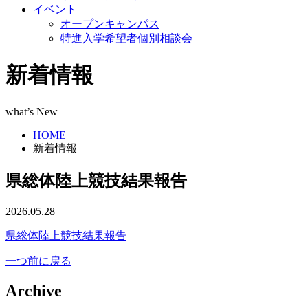
イベント
オープンキャンパス
特進入学希望者個別相談会
新着情報
what’s New
HOME
新着情報
県総体陸上競技結果報告
2026.05.28
県総体陸上競技結果報告
一つ前に戻る
Archive