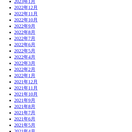
2023年1月
2022年12月
2022年11月
2022年10月
2022年9月
2022年8月
2022年7月
2022年6月
2022年5月
2022年4月
2022年3月
2022年2月
2022年1月
2021年12月
2021年11月
2021年10月
2021年9月
2021年8月
2021年7月
2021年6月
2021年5月
2021年4月