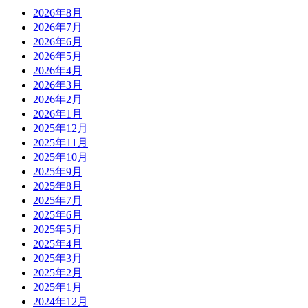
2026年8月
2026年7月
2026年6月
2026年5月
2026年4月
2026年3月
2026年2月
2026年1月
2025年12月
2025年11月
2025年10月
2025年9月
2025年8月
2025年7月
2025年6月
2025年5月
2025年4月
2025年3月
2025年2月
2025年1月
2024年12月