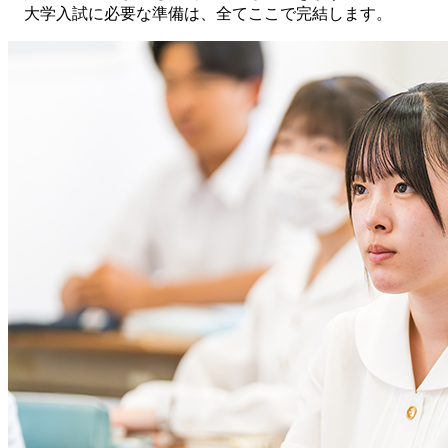
大学入試に必要な準備は、全てここで完結します。