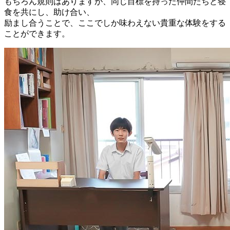
もちろん規則はありますが、同じ目標を持った仲間たちと寝
食を共にし、助け合い、
励まし合うことで、ここでしか味わえない貴重な体験をする
ことができます。