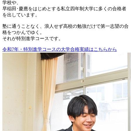
学校や、
早稲田･慶應をはじめとする私立四年制大学に多くの合格者
を出しています。
塾に通うことなく、浪人せず高校の勉強だけで第一志望の合
格をつかんでゆく。
それが特別進学コースです。
令和7年・特別進学コースの大学合格実績はこちらから