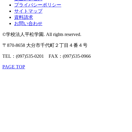
プライバシーポリシー
サイトマップ
資料請求
お問い合わせ
©学校法人平松学園. All rights reserved.
〒870-8658 大分市千代町２丁目４番４号
TEL：(097)535-0201 FAX：(097)535-0966
PAGE TOP