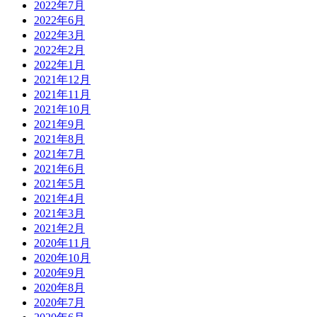
2022年7月
2022年6月
2022年3月
2022年2月
2022年1月
2021年12月
2021年11月
2021年10月
2021年9月
2021年8月
2021年7月
2021年6月
2021年5月
2021年4月
2021年3月
2021年2月
2020年11月
2020年10月
2020年9月
2020年8月
2020年7月