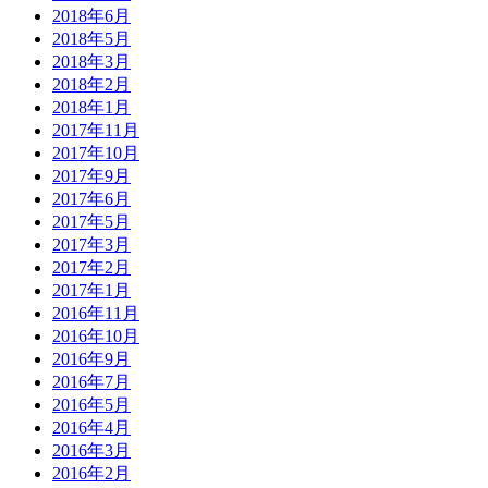
2018年6月
2018年5月
2018年3月
2018年2月
2018年1月
2017年11月
2017年10月
2017年9月
2017年6月
2017年5月
2017年3月
2017年2月
2017年1月
2016年11月
2016年10月
2016年9月
2016年7月
2016年5月
2016年4月
2016年3月
2016年2月