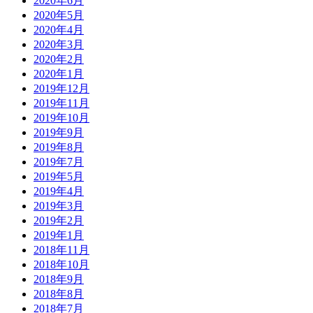
2020年6月
2020年5月
2020年4月
2020年3月
2020年2月
2020年1月
2019年12月
2019年11月
2019年10月
2019年9月
2019年8月
2019年7月
2019年5月
2019年4月
2019年3月
2019年2月
2019年1月
2018年11月
2018年10月
2018年9月
2018年8月
2018年7月