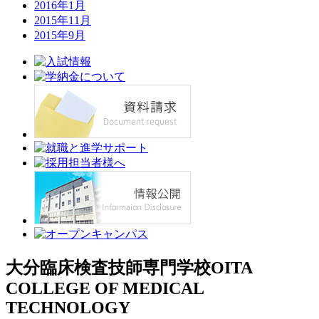
2016年1月
2015年11月
2015年9月
大分臨床検査技師専門学校
OITA
COLLEGE OF MEDICAL
TECHNOLOGY