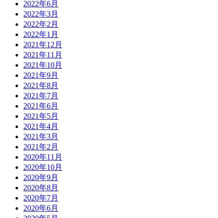
2022年6月
2022年3月
2022年2月
2022年1月
2021年12月
2021年11月
2021年10月
2021年9月
2021年8月
2021年7月
2021年6月
2021年5月
2021年4月
2021年3月
2021年2月
2020年11月
2020年10月
2020年9月
2020年8月
2020年7月
2020年6月