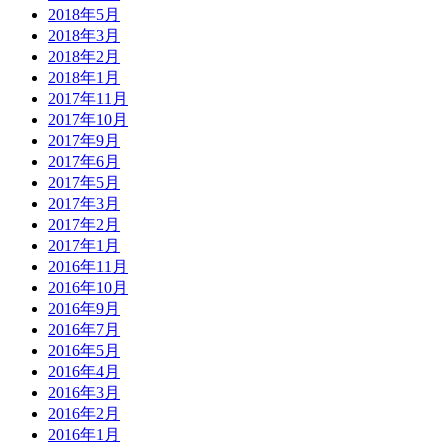
2018年5月
2018年3月
2018年2月
2018年1月
2017年11月
2017年10月
2017年9月
2017年6月
2017年5月
2017年3月
2017年2月
2017年1月
2016年11月
2016年10月
2016年9月
2016年7月
2016年5月
2016年4月
2016年3月
2016年2月
2016年1月