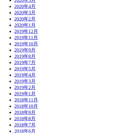
2020年5月
2020年4月
2020年3月
2020年2月
2020年1月
2019年12月
2019年11月
2019年10月
2019年9月
2019年8月
2019年7月
2019年5月
2019年4月
2019年3月
2019年2月
2019年1月
2018年11月
2018年10月
2018年9月
2018年8月
2018年7月
2018年6月