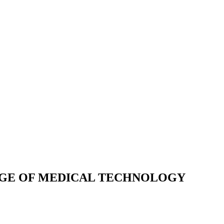
EGE OF MEDICAL TECHNOLOGY