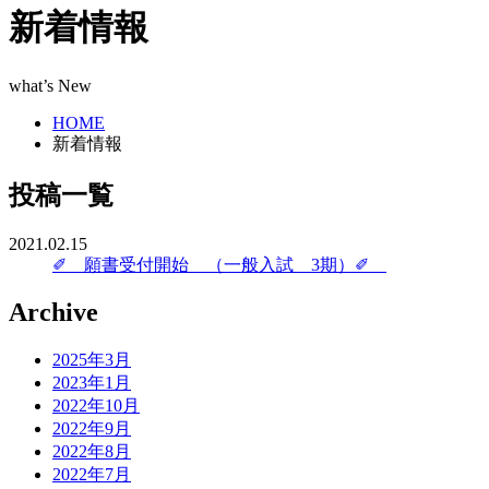
新着情報
what’s New
HOME
新着情報
投稿一覧
2021.02.15
✐ 願書受付開始 （一般入試 3期）✐
Archive
2025年3月
2023年1月
2022年10月
2022年9月
2022年8月
2022年7月