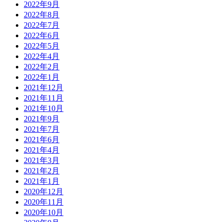
2022年9月
2022年8月
2022年7月
2022年6月
2022年5月
2022年4月
2022年2月
2022年1月
2021年12月
2021年11月
2021年10月
2021年9月
2021年7月
2021年6月
2021年4月
2021年3月
2021年2月
2021年1月
2020年12月
2020年11月
2020年10月