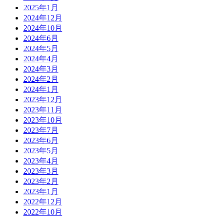
2025年1月
2024年12月
2024年10月
2024年6月
2024年5月
2024年4月
2024年3月
2024年2月
2024年1月
2023年12月
2023年11月
2023年10月
2023年7月
2023年6月
2023年5月
2023年4月
2023年3月
2023年2月
2023年1月
2022年12月
2022年10月