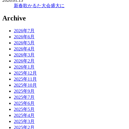
2026.01.13
新春歌かるた大会盛大に
Archive
2026年7月
2026年6月
2026年5月
2026年4月
2026年3月
2026年2月
2026年1月
2025年12月
2025年11月
2025年10月
2025年9月
2025年7月
2025年6月
2025年5月
2025年4月
2025年3月
2025年2月