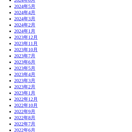
2024年6月
2024年5月
2024年4月
2024年3月
2024年2月
2024年1月
2023年12月
2023年11月
2023年10月
2023年7月
2023年6月
2023年5月
2023年4月
2023年3月
2023年2月
2023年1月
2022年12月
2022年10月
2022年9月
2022年8月
2022年7月
2022年6月