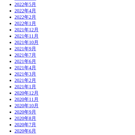
2022年5月
2022年4月
2022年2月
2022年1月
2021年12月
2021年11月
2021年10月
2021年9月
2021年7月
2021年6月
2021年4月
2021年3月
2021年2月
2021年1月
2020年12月
2020年11月
2020年10月
2020年9月
2020年8月
2020年7月
2020年6月