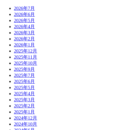
2026年7月
2026年6月
2026年5月
2026年4月
2026年3月
2026年2月
2026年1月
2025年12月
2025年11月
2025年10月
2025年9月
2025年7月
2025年6月
2025年5月
2025年4月
2025年3月
2025年2月
2025年1月
2024年12月
2024年10月