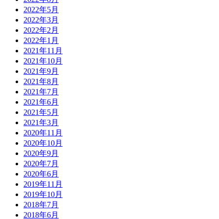
2022年5月
2022年3月
2022年2月
2022年1月
2021年11月
2021年10月
2021年9月
2021年8月
2021年7月
2021年6月
2021年5月
2021年3月
2020年11月
2020年10月
2020年9月
2020年7月
2020年6月
2019年11月
2019年10月
2018年7月
2018年6月