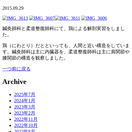
2015.09.29
鍼灸師科と柔道整復師科にて、鶏による解剖実習をしまし
た。
鶏（にわとり）だとといっても、人間と近い構造をしていま
す。鍼灸師科は主に内臓器を、柔道整復師科は主に肩関節や
膝関節の構造を観察しました。
一つ前に戻る
Archive
2025年7月
2024年1月
2023年3月
2023年2月
2022年11月
2022年10月
2022年8月