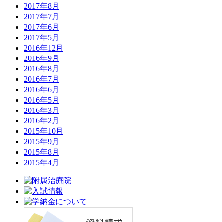
2017年8月
2017年7月
2017年6月
2017年5月
2016年12月
2016年9月
2016年8月
2016年7月
2016年6月
2016年5月
2016年3月
2016年2月
2015年10月
2015年9月
2015年8月
2015年4月