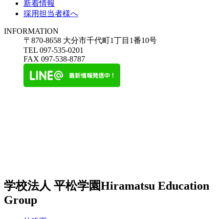
新着情報
採用担当者様へ
INFORMATION
〒870-8658 大分市千代町1丁目1番10号
TEL 097-535-0201
FAX 097-538-8787
学校法人 平松学園
Hiramatsu Education
Group