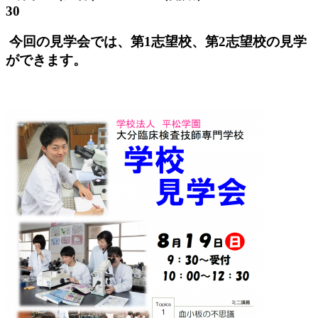
30
今回の見学会では、第1志望校、第2志望校の見学
ができます。