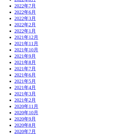
2022年7月
2022年6月
2022年3月
2022年2月
2022年1月
2021年12月
2021年11月
2021年10月
2021年9月
2021年8月
2021年7月
2021年6月
2021年5月
2021年4月
2021年3月
2021年2月
2020年11月
2020年10月
2020年9月
2020年8月
2020年7月