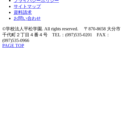
プライバシーポリシー
サイトマップ
資料請求
お問い合わせ
©学校法人平松学園. All rights reserved. 〒870-8658 大分市
千代町２丁目４番４号 TEL：(097)535-0201 FAX：
(097)535-0966
PAGE TOP