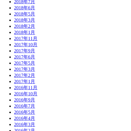
2018年7月
2018年6月
2018年5月
2018年3月
2018年2月
2018年1月
2017年11月
2017年10月
2017年9月
2017年6月
2017年5月
2017年3月
2017年2月
2017年1月
2016年11月
2016年10月
2016年9月
2016年7月
2016年5月
2016年4月
2016年3月
2016年2月