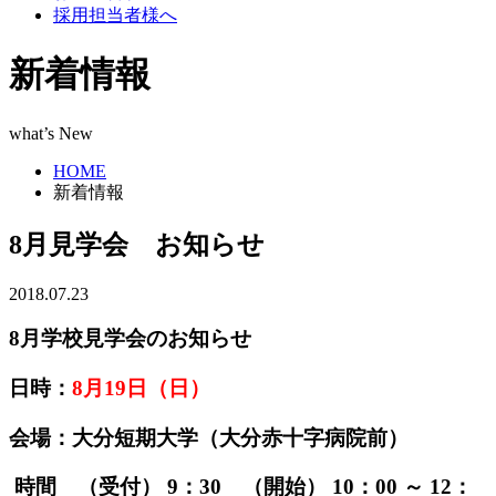
採用担当者様へ
新着情報
what’s New
HOME
新着情報
8月見学会 お知らせ
2018.07.23
8月学校見学会のお知らせ
日時：
8月19日（日）
会場：大分短期大学（大分赤十字病院前）
時間 （受付） 9：30 （開始） 10：00 ～ 12：