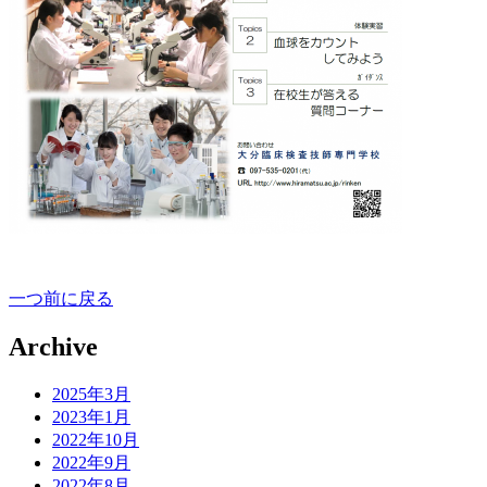
一つ前に戻る
Archive
2025年3月
2023年1月
2022年10月
2022年9月
2022年8月