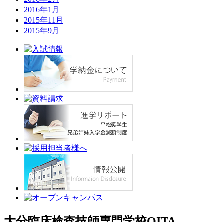
2016年1月
2015年11月
2015年9月
大分臨床検査技師専門学校
OITA