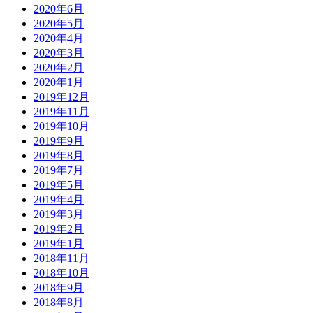
2020年6月
2020年5月
2020年4月
2020年3月
2020年2月
2020年1月
2019年12月
2019年11月
2019年10月
2019年9月
2019年8月
2019年7月
2019年5月
2019年4月
2019年3月
2019年2月
2019年1月
2018年11月
2018年10月
2018年9月
2018年8月