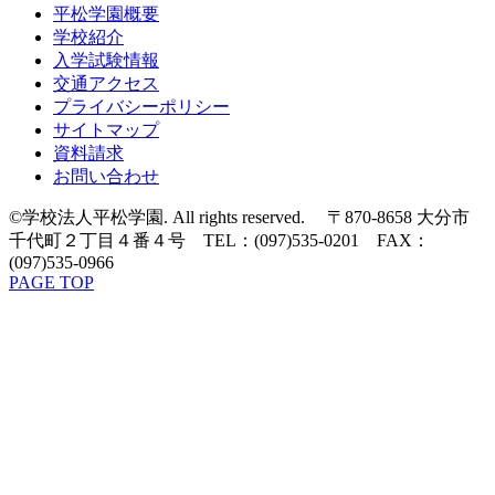
平松学園概要
学校紹介
入学試験情報
交通アクセス
プライバシーポリシー
サイトマップ
資料請求
お問い合わせ
©学校法人平松学園. All rights reserved. 〒870-8658 大分市
千代町２丁目４番４号 TEL：(097)535-0201 FAX：
(097)535-0966
PAGE TOP