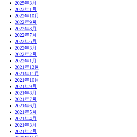
2025年3月
2023年1月
2022年10月
2022年9月
2022年8月
2022年7月
2022年6月
2022年3月
2022年2月
2022年1月
2021年12月
2021年11月
2021年10月
2021年9月
2021年8月
2021年7月
2021年6月
2021年5月
2021年4月
2021年3月
2021年2月