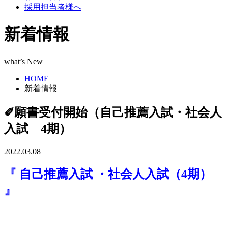
採用担当者様へ
新着情報
what’s New
HOME
新着情報
✐願書受付開始（自己推薦入試・社会人
入試 4期）
2022.03.08
『 自己推薦入試 ・社会人入試（4期）
』