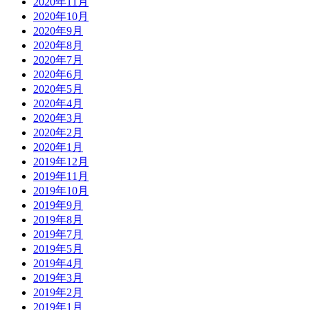
2020年11月
2020年10月
2020年9月
2020年8月
2020年7月
2020年6月
2020年5月
2020年4月
2020年3月
2020年2月
2020年1月
2019年12月
2019年11月
2019年10月
2019年9月
2019年8月
2019年7月
2019年5月
2019年4月
2019年3月
2019年2月
2019年1月