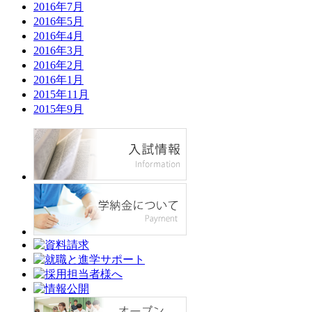
2016年7月
2016年5月
2016年4月
2016年3月
2016年2月
2016年1月
2015年11月
2015年9月