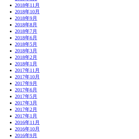
2018年11月
2018年10月
2018年9月
2018年8月
2018年7月
2018年6月
2018年5月
2018年3月
2018年2月
2018年1月
2017年11月
2017年10月
2017年9月
2017年6月
2017年5月
2017年3月
2017年2月
2017年1月
2016年11月
2016年10月
2016年9月