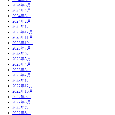
2024年5月
2024年4月
2024年3月
2024年2月
2024年1月
2023年12月
2023年11月
2023年10月
2023年7月
2023年6月
2023年5月
2023年4月
2023年3月
2023年2月
2023年1月
2022年12月
2022年10月
2022年9月
2022年8月
2022年7月
2022年6月