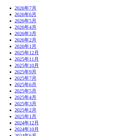
2026年7月
2026年6月
2026年5月
2026年4月
2026年3月
2026年2月
2026年1月
2025年12月
2025年11月
2025年10月
2025年9月
2025年7月
2025年6月
2025年5月
2025年4月
2025年3月
2025年2月
2025年1月
2024年12月
2024年10月
2024年6月