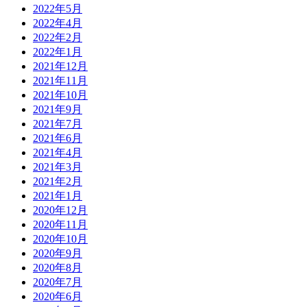
2022年5月
2022年4月
2022年2月
2022年1月
2021年12月
2021年11月
2021年10月
2021年9月
2021年7月
2021年6月
2021年4月
2021年3月
2021年2月
2021年1月
2020年12月
2020年11月
2020年10月
2020年9月
2020年8月
2020年7月
2020年6月