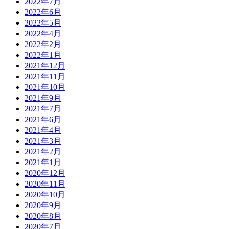
2022年7月
2022年6月
2022年5月
2022年4月
2022年2月
2022年1月
2021年12月
2021年11月
2021年10月
2021年9月
2021年7月
2021年6月
2021年4月
2021年3月
2021年2月
2021年1月
2020年12月
2020年11月
2020年10月
2020年9月
2020年8月
2020年7月