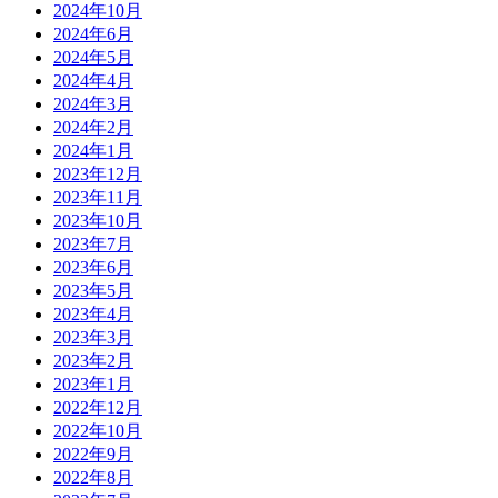
2024年10月
2024年6月
2024年5月
2024年4月
2024年3月
2024年2月
2024年1月
2023年12月
2023年11月
2023年10月
2023年7月
2023年6月
2023年5月
2023年4月
2023年3月
2023年2月
2023年1月
2022年12月
2022年10月
2022年9月
2022年8月