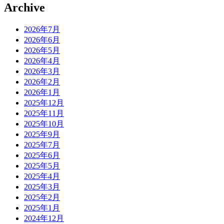
Archive
2026年7月
2026年6月
2026年5月
2026年4月
2026年3月
2026年2月
2026年1月
2025年12月
2025年11月
2025年10月
2025年9月
2025年7月
2025年6月
2025年5月
2025年4月
2025年3月
2025年2月
2025年1月
2024年12月