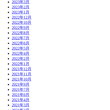
2023年3月
2023年2月
2023年1月
2022年12月
2022年10月
2022年9月
2022年8月
2022年7月
2022年6月
2022年5月
2022年4月
2022年2月
2022年1月
2021年12月
2021年11月
2021年10月
2021年9月
2021年7月
2021年6月
2021年4月
2021年3月