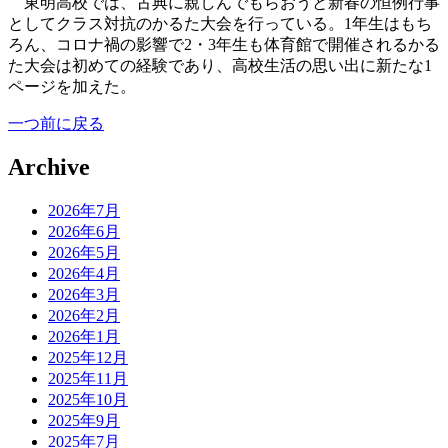
東明高校では、古典に親しんでもらおうと新春の恒例行事
としてクラス対抗のかるた大会を行っている。1年生はもち
ろん、コロナ禍の影響で2・3年生も体育館で開催されるかる
た大会は初めての経験であり、高校生活の思い出に新たな1
ページを加えた。
一つ前に戻る
Archive
2026年7月
2026年6月
2026年5月
2026年4月
2026年3月
2026年2月
2026年1月
2025年12月
2025年11月
2025年10月
2025年9月
2025年7月