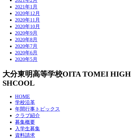
2021年2月
2021年1月
2020年12月
2020年11月
2020年10月
2020年9月
2020年8月
2020年7月
2020年6月
2020年5月
大分東明高等学校
OITA TOMEI HIGH
SHCOOL
HOME
学校沿革
年間行事トピックス
クラブ紹介
募集概要
入学生募集
資料請求