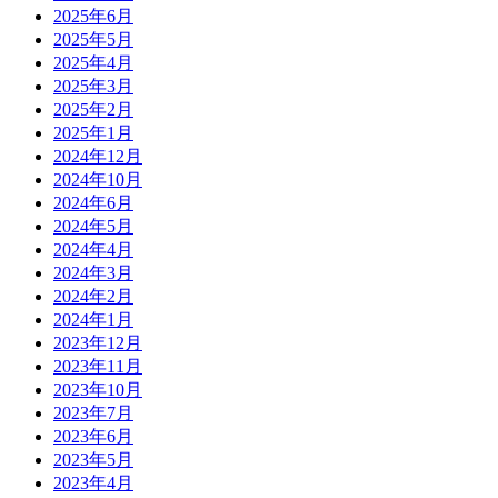
2025年6月
2025年5月
2025年4月
2025年3月
2025年2月
2025年1月
2024年12月
2024年10月
2024年6月
2024年5月
2024年4月
2024年3月
2024年2月
2024年1月
2023年12月
2023年11月
2023年10月
2023年7月
2023年6月
2023年5月
2023年4月