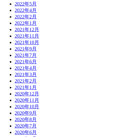
2022年5月
2022年4月
2022年2月
2022年1月
2021年12月
2021年11月
2021年10月
2021年9月
2021年7月
2021年6月
2021年4月
2021年3月
2021年2月
2021年1月
2020年12月
2020年11月
2020年10月
2020年9月
2020年8月
2020年7月
2020年6月