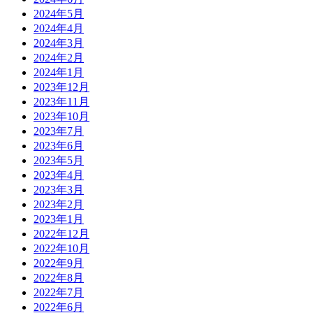
2024年5月
2024年4月
2024年3月
2024年2月
2024年1月
2023年12月
2023年11月
2023年10月
2023年7月
2023年6月
2023年5月
2023年4月
2023年3月
2023年2月
2023年1月
2022年12月
2022年10月
2022年9月
2022年8月
2022年7月
2022年6月