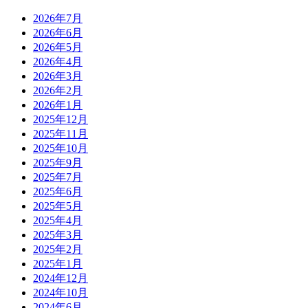
2026年7月
2026年6月
2026年5月
2026年4月
2026年3月
2026年2月
2026年1月
2025年12月
2025年11月
2025年10月
2025年9月
2025年7月
2025年6月
2025年5月
2025年4月
2025年3月
2025年2月
2025年1月
2024年12月
2024年10月
2024年6月