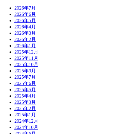
2026年7月
2026年6月
2026年5月
2026年4月
2026年3月
2026年2月
2026年1月
2025年12月
2025年11月
2025年10月
2025年9月
2025年7月
2025年6月
2025年5月
2025年4月
2025年3月
2025年2月
2025年1月
2024年12月
2024年10月
2024年6月