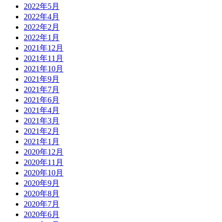
2022年5月
2022年4月
2022年2月
2022年1月
2021年12月
2021年11月
2021年10月
2021年9月
2021年7月
2021年6月
2021年4月
2021年3月
2021年2月
2021年1月
2020年12月
2020年11月
2020年10月
2020年9月
2020年8月
2020年7月
2020年6月