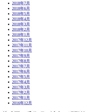
2018年7月
2018年6月
2018年5月
2018年4月
2018年3月
2018年2月
2018年1月
2017年12月
2017年11月
2017年10月
2017年9月
2017年8月
2017年7月
2017年6月
2017年5月
2017年4月
2017年3月
2017年2月
2017年1月
2016年12月