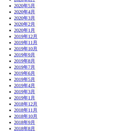
2020年5月
2020年4月
2020年3月
2020年2月
2020年1月
2019年12月
2019年11月
2019年10月
2019年9月
2019年8月
2019年7月
2019年6月
2019年5月
2019年4月
2019年3月
2019年1月
2018年12月
2018年11月
2018年10月
2018年9月
2018年8月