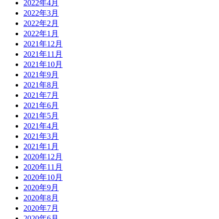
2022年4月
2022年3月
2022年2月
2022年1月
2021年12月
2021年11月
2021年10月
2021年9月
2021年8月
2021年7月
2021年6月
2021年5月
2021年4月
2021年3月
2021年1月
2020年12月
2020年11月
2020年10月
2020年9月
2020年8月
2020年7月
2020年6月