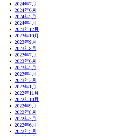
2024年7月
2024年6月
2024年5月
2024年4月
2023年12月
2023年10月
2023年9月
2023年8月
2023年7月
2023年6月
2023年5月
2023年4月
2023年3月
2023年1月
2022年11月
2022年10月
2022年9月
2022年8月
2022年7月
2022年6月
2022年5月