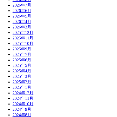
2026年7月
2026年6月
2026年5月
2026年4月
2026年3月
2025年12月
2025年11月
2025年10月
2025年9月
2025年7月
2025年6月
2025年5月
2025年4月
2025年3月
2025年2月
2025年1月
2024年12月
2024年11月
2024年10月
2024年9月
2024年8月