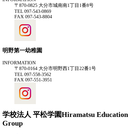
〒870-0825 大分市城南南1丁目1番8号
TEL 097-543-0869
FAX 097-543-8804
明野第一幼稚園
INFORMATION
〒870-0164 大分市明野西1丁目22番1号
TEL 097-558-3562
FAX 097-551-3951
学校法人 平松学園
Hiramatsu Education
Group