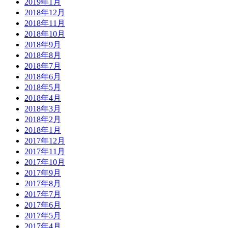
2019年1月
2018年12月
2018年11月
2018年10月
2018年9月
2018年8月
2018年7月
2018年6月
2018年5月
2018年4月
2018年3月
2018年2月
2018年1月
2017年12月
2017年11月
2017年10月
2017年9月
2017年8月
2017年7月
2017年6月
2017年5月
2017年4月