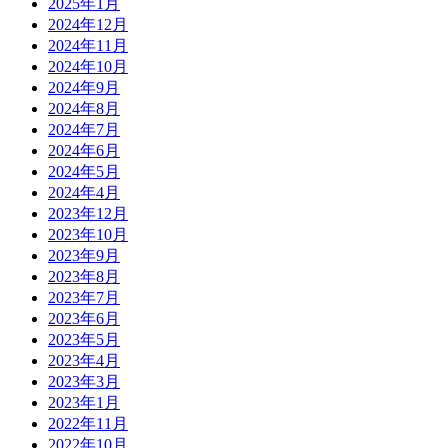
2025年1月
2024年12月
2024年11月
2024年10月
2024年9月
2024年8月
2024年7月
2024年6月
2024年5月
2024年4月
2023年12月
2023年10月
2023年9月
2023年8月
2023年7月
2023年6月
2023年5月
2023年4月
2023年3月
2023年1月
2022年11月
2022年10月