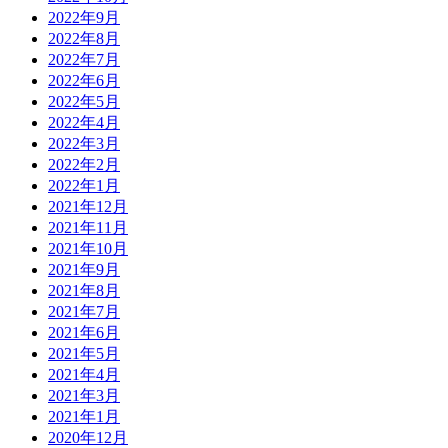
2022年9月
2022年8月
2022年7月
2022年6月
2022年5月
2022年4月
2022年3月
2022年2月
2022年1月
2021年12月
2021年11月
2021年10月
2021年9月
2021年8月
2021年7月
2021年6月
2021年5月
2021年4月
2021年3月
2021年1月
2020年12月