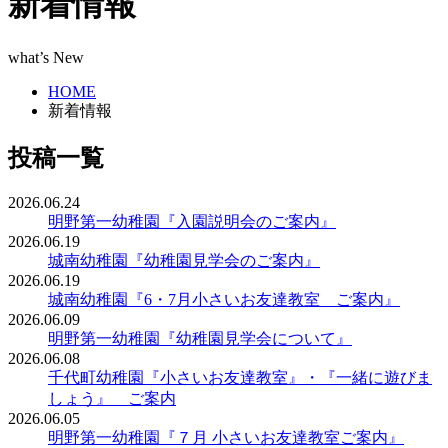
新着情報
what’s New
HOME
新着情報
投稿一覧
2026.06.24
明野第一幼稚園『入園説明会のご案内』
2026.06.19
城南幼稚園『幼稚園見学会のご案内』
2026.06.19
城南幼稚園『6・7月小さいお友達教室 ご案内』
2026.06.09
明野第一幼稚園『幼稚園見学会について』
2026.06.08
千代町幼稚園『小さいお友達教室』・『一緒に遊びま
しょう』 ご案内
2026.06.05
明野第一幼稚園『７月 小さいお友達教室ご案内』