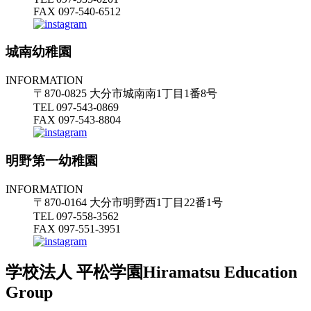
FAX 097-540-6512
城南幼稚園
INFORMATION
〒870-0825 大分市城南南1丁目1番8号
TEL 097-543-0869
FAX 097-543-8804
明野第一幼稚園
INFORMATION
〒870-0164 大分市明野西1丁目22番1号
TEL 097-558-3562
FAX 097-551-3951
学校法人 平松学園
Hiramatsu Education
Group