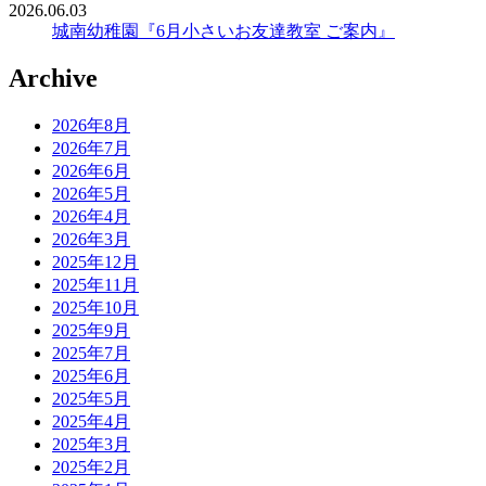
2026.06.03
城南幼稚園『6月小さいお友達教室 ご案内』
Archive
2026年8月
2026年7月
2026年6月
2026年5月
2026年4月
2026年3月
2025年12月
2025年11月
2025年10月
2025年9月
2025年7月
2025年6月
2025年5月
2025年4月
2025年3月
2025年2月