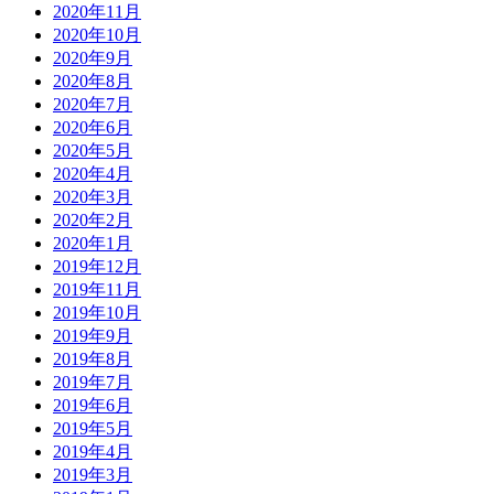
2020年11月
2020年10月
2020年9月
2020年8月
2020年7月
2020年6月
2020年5月
2020年4月
2020年3月
2020年2月
2020年1月
2019年12月
2019年11月
2019年10月
2019年9月
2019年8月
2019年7月
2019年6月
2019年5月
2019年4月
2019年3月