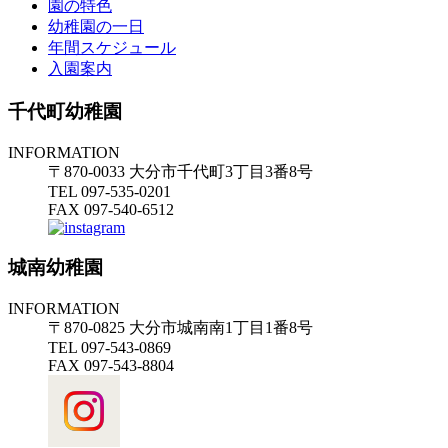
園の特色
幼稚園の一日
年間スケジュール
入園案内
千代町幼稚園
INFORMATION
〒870-0033 大分市千代町3丁目3番8号
TEL 097-535-0201
FAX 097-540-6512
城南幼稚園
INFORMATION
〒870-0825 大分市城南南1丁目1番8号
TEL 097-543-0869
FAX 097-543-8804