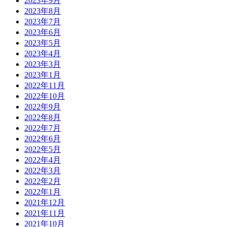
2023年9月
2023年8月
2023年7月
2023年6月
2023年5月
2023年4月
2023年3月
2023年1月
2022年11月
2022年10月
2022年9月
2022年8月
2022年7月
2022年6月
2022年5月
2022年4月
2022年3月
2022年2月
2022年1月
2021年12月
2021年11月
2021年10月