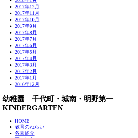
2018年1月
2017年12月
2017年11月
2017年10月
2017年9月
2017年8月
2017年7月
2017年6月
2017年5月
2017年4月
2017年3月
2017年2月
2017年1月
2016年12月
幼稚園 千代町・城南・明野第一
KINDERGARTEN
HOME
教育のねらい
各園紹介