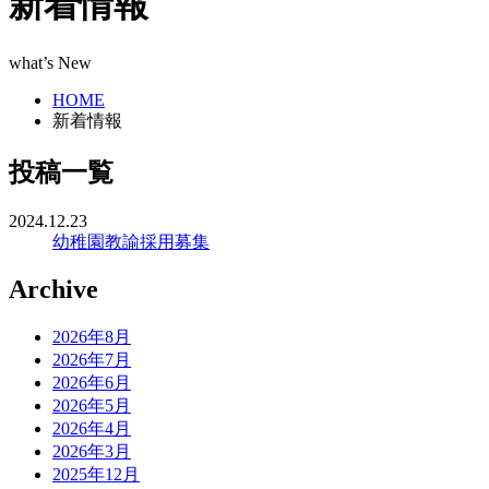
新着情報
what’s New
HOME
新着情報
投稿一覧
2024.12.23
幼稚園教諭採用募集
Archive
2026年8月
2026年7月
2026年6月
2026年5月
2026年4月
2026年3月
2025年12月