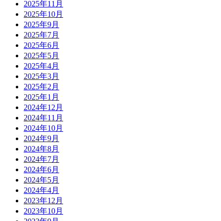
2025年11月
2025年10月
2025年9月
2025年7月
2025年6月
2025年5月
2025年4月
2025年3月
2025年2月
2025年1月
2024年12月
2024年11月
2024年10月
2024年9月
2024年8月
2024年7月
2024年6月
2024年5月
2024年4月
2023年12月
2023年10月