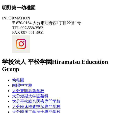
明野第一幼稚園
INFORMATION
〒870-0164 大分市明野西1丁目22番1号
TEL 097-558-3562
FAX 097-551-3951
学校法人 平松学園
Hiramatsu Education
Group
幼稚園
向陽中学校
大分東明高等学校
大分短期大学園芸科
大分平松総合医療専門学校
大分臨床検査技師専門学校
大分臨床工学技士専門学校