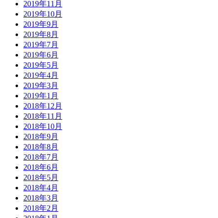
2019年11月
2019年10月
2019年9月
2019年8月
2019年7月
2019年6月
2019年5月
2019年4月
2019年3月
2019年1月
2018年12月
2018年11月
2018年10月
2018年9月
2018年8月
2018年7月
2018年6月
2018年5月
2018年4月
2018年3月
2018年2月