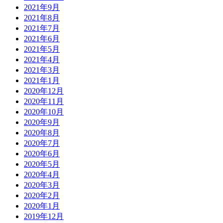
2021年9月
2021年8月
2021年7月
2021年6月
2021年5月
2021年4月
2021年3月
2021年1月
2020年12月
2020年11月
2020年10月
2020年9月
2020年8月
2020年7月
2020年6月
2020年5月
2020年4月
2020年3月
2020年2月
2020年1月
2019年12月