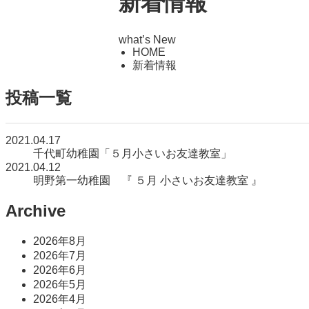
新着情報
what’s New
HOME
新着情報
投稿一覧
2021.04.17
千代町幼稚園「５月小さいお友達教室」
2021.04.12
明野第一幼稚園 『 ５月 小さいお友達教室 』
Archive
2026年8月
2026年7月
2026年6月
2026年5月
2026年4月