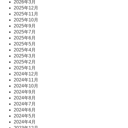
2026年3月
2025年12月
2025年11月
2025年10月
2025年9月
2025年7月
2025年6月
2025年5月
2025年4月
2025年3月
2025年2月
2025年1月
2024年12月
2024年11月
2024年10月
2024年9月
2024年8月
2024年7月
2024年6月
2024年5月
2024年4月
2023年12月