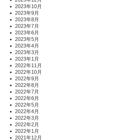
2023年10月
2023年9月
2023年8月
2023年7月
2023年6月
2023年5月
2023年4月
2023年3月
2023年1月
2022年11月
2022年10月
2022年9月
2022年8月
2022年7月
2022年6月
2022年5月
2022年4月
2022年3月
2022年2月
2022年1月
2021年12月