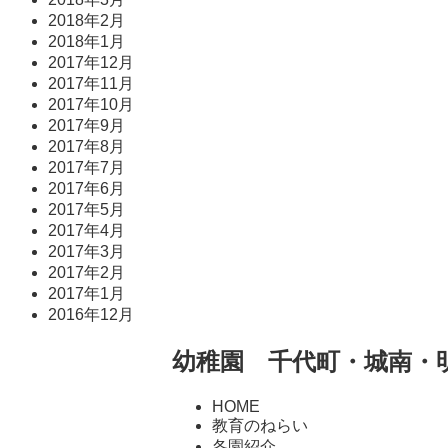
2018年2月
2018年1月
2017年12月
2017年11月
2017年10月
2017年9月
2017年8月
2017年7月
2017年6月
2017年5月
2017年4月
2017年3月
2017年2月
2017年1月
2016年12月
幼稚園 千代町・城南・
HOME
教育のねらい
各園紹介