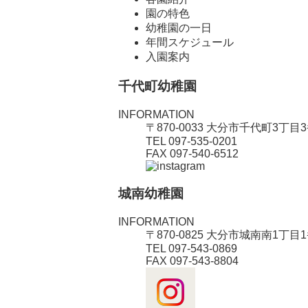
園の特色
幼稚園の一日
年間スケジュール
入園案内
千代町幼稚園
INFORMATION
〒870-0033 大分市千代町3丁目
TEL 097-535-0201
FAX 097-540-6512
城南幼稚園
INFORMATION
〒870-0825 大分市城南南1丁目
TEL 097-543-0869
FAX 097-543-8804