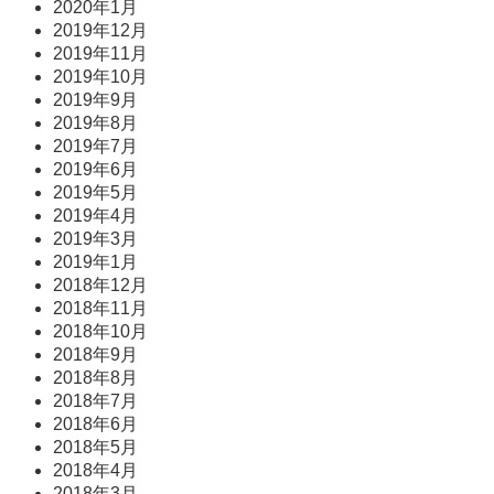
2020年1月
2019年12月
2019年11月
2019年10月
2019年9月
2019年8月
2019年7月
2019年6月
2019年5月
2019年4月
2019年3月
2019年1月
2018年12月
2018年11月
2018年10月
2018年9月
2018年8月
2018年7月
2018年6月
2018年5月
2018年4月
2018年3月