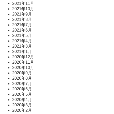
2021年11月
2021年10月
2021年9月
2021年8月
2021年7月
2021年6月
2021年5月
2021年4月
2021年3月
2021年1月
2020年12月
2020年11月
2020年10月
2020年9月
2020年8月
2020年7月
2020年6月
2020年5月
2020年4月
2020年3月
2020年2月