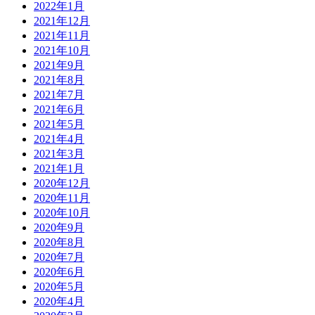
2022年1月
2021年12月
2021年11月
2021年10月
2021年9月
2021年8月
2021年7月
2021年6月
2021年5月
2021年4月
2021年3月
2021年1月
2020年12月
2020年11月
2020年10月
2020年9月
2020年8月
2020年7月
2020年6月
2020年5月
2020年4月