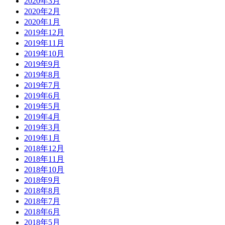
2020年3月
2020年2月
2020年1月
2019年12月
2019年11月
2019年10月
2019年9月
2019年8月
2019年7月
2019年6月
2019年5月
2019年4月
2019年3月
2019年1月
2018年12月
2018年11月
2018年10月
2018年9月
2018年8月
2018年7月
2018年6月
2018年5月