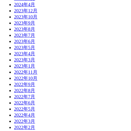
2024年4月
2023年12月
2023年10月
2023年9月
2023年8月
2023年7月
2023年6月
2023年5月
2023年4月
2023年3月
2023年1月
2022年11月
2022年10月
2022年9月
2022年8月
2022年7月
2022年6月
2022年5月
2022年4月
2022年3月
2022年2月