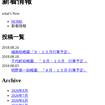
新着情報
what’s New
HOME
新着情報
投稿一覧
2018.08.24
城南幼稚園『９・１０月行事予定』
2018.08.18
千代町幼稚園 『 ９月・１０月 行事予定 』
2018.08.03
明野第一幼稚園 『９月・１０月 行事予定』
Archive
2026年8月
2026年7月
2026年6月