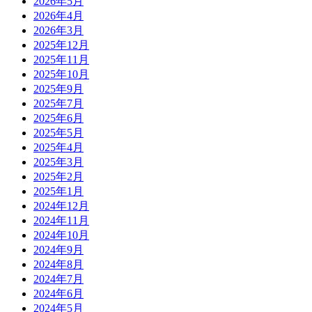
2026年5月
2026年4月
2026年3月
2025年12月
2025年11月
2025年10月
2025年9月
2025年7月
2025年6月
2025年5月
2025年4月
2025年3月
2025年2月
2025年1月
2024年12月
2024年11月
2024年10月
2024年9月
2024年8月
2024年7月
2024年6月
2024年5月