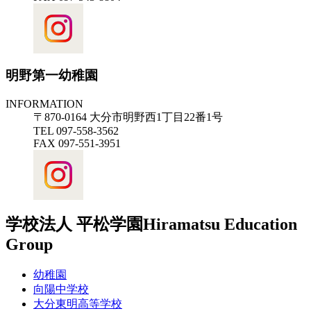
明野第一幼稚園
INFORMATION
〒870-0164 大分市明野西1丁目22番1号
TEL 097-558-3562
FAX 097-551-3951
学校法人 平松学園
Hiramatsu Education
Group
幼稚園
向陽中学校
大分東明高等学校