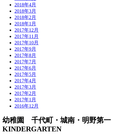
2018年4月
2018年3月
2018年2月
2018年1月
2017年12月
2017年11月
2017年10月
2017年9月
2017年8月
2017年7月
2017年6月
2017年5月
2017年4月
2017年3月
2017年2月
2017年1月
2016年12月
幼稚園 千代町・城南・明野第一
KINDERGARTEN