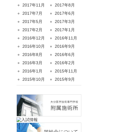
2017年11月
2017年8月
2017年7月
2017年6月
2017年5月
2017年3月
2017年2月
2017年1月
2016年12月
2016年11月
2016年10月
2016年9月
2016年8月
2016年6月
2016年3月
2016年2月
2016年1月
2015年11月
2015年10月
2015年9月