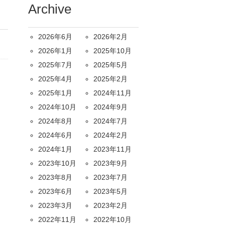
Archive
2026年6月
2026年2月
2026年1月
2025年10月
2025年7月
2025年5月
2025年4月
2025年2月
2025年1月
2024年11月
2024年10月
2024年9月
2024年8月
2024年7月
2024年6月
2024年2月
2024年1月
2023年11月
2023年10月
2023年9月
2023年8月
2023年7月
2023年6月
2023年5月
2023年3月
2023年2月
2022年11月
2022年10月