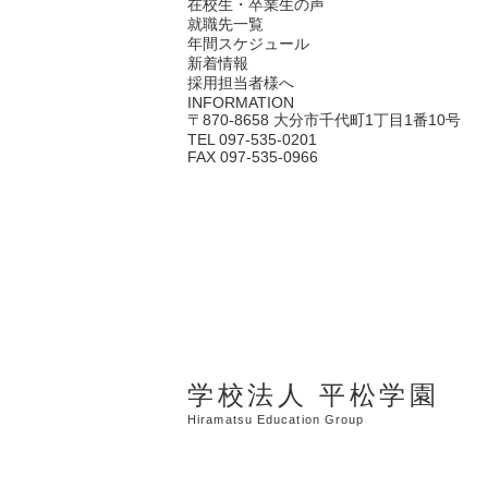
在校生・卒業生の声
就職先一覧
年間スケジュール
新着情報
採用担当者様へ
INFORMATION
〒870-8658 大分市千代町1丁目1番10号
TEL 097-535-0201
FAX 097-535-0966
学校法人 平松学園
Hiramatsu Education Group