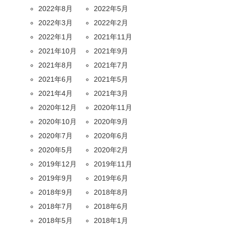
2022年8月
2022年5月
2022年3月
2022年2月
2022年1月
2021年11月
2021年10月
2021年9月
2021年8月
2021年7月
2021年6月
2021年5月
2021年4月
2021年3月
2020年12月
2020年11月
2020年10月
2020年9月
2020年7月
2020年6月
2020年5月
2020年2月
2019年12月
2019年11月
2019年9月
2019年6月
2018年9月
2018年8月
2018年7月
2018年6月
2018年5月
2018年1月