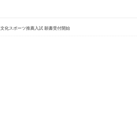
般・文化スポーツ推薦入試 願書受付開始