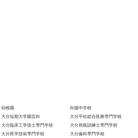
幼稚園
向陽中学校
大分短期大学園芸科
大分平松総合医療専門学校
大分臨床工学技士専門学校
大分視能訓練士専門学校
大分医学技術専門学校
大分歯科専門学校