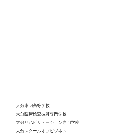
大分東明高等学校
大分臨床検査技師専門学校
大分リハビリテーション専門学校
大分スクールオブビジネス