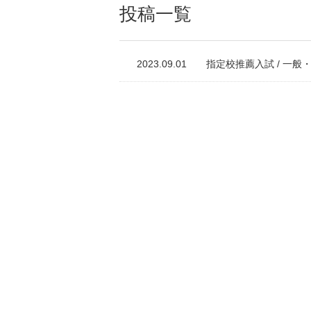
投稿一覧
2023.09.01
指定校推薦入試 / 一