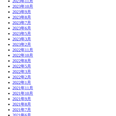
2023年11月
2023年10月
2023年9月
2023年8月
2023年7月
2023年6月
2023年5月
2023年3月
2023年2月
2022年11月
2022年10月
2022年8月
2022年5月
2022年3月
2022年2月
2022年1月
2021年11月
2021年10月
2021年9月
2021年8月
2021年7月
2021年6月