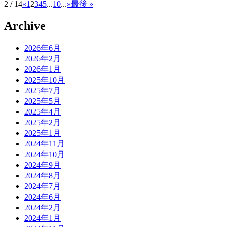
2 / 14
«
1
2
3
4
5
...
10
...
»
最後 »
Archive
2026年6月
2026年2月
2026年1月
2025年10月
2025年7月
2025年5月
2025年4月
2025年2月
2025年1月
2024年11月
2024年10月
2024年9月
2024年8月
2024年7月
2024年6月
2024年2月
2024年1月