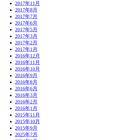
2017年11月
2017年8月
2017年7月
2017年6月
2017年5月
2017年3月
2017年2月
2017年1月
2016年12月
2016年11月
2016年10月
2016年9月
2016年8月
2016年6月
2016年3月
2016年2月
2016年1月
2015年11月
2015年10月
2015年9月
2025年7月