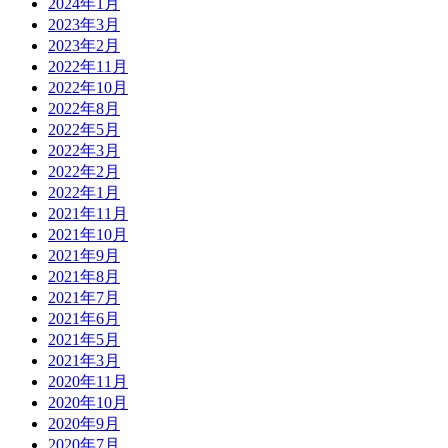
2024年1月
2023年3月
2023年2月
2022年11月
2022年10月
2022年8月
2022年5月
2022年3月
2022年2月
2022年1月
2021年11月
2021年10月
2021年9月
2021年8月
2021年7月
2021年6月
2021年5月
2021年3月
2020年11月
2020年10月
2020年9月
2020年7月