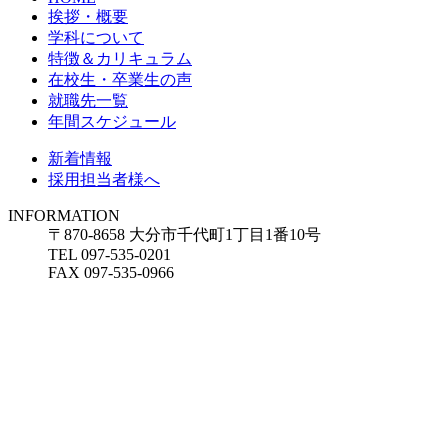
挨拶・概要
学科について
特徴＆カリキュラム
在校生・卒業生の声
就職先一覧
年間スケジュール
新着情報
採用担当者様へ
INFORMATION
〒870-8658 大分市千代町1丁目1番10号
TEL 097-535-0201
FAX 097-535-0966