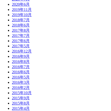
2020年6月
2019年11月
2019年10月
2018年7月
2018年6月
2017年8月
2017年7月
2017年6月
2017年5月
2016年12月
2016年9月
2016年8月
2016年7月
2016年6月
2016年5月
2016年3月
2016年2月
2015年10月
2015年9月
2015年8月
2015年4月