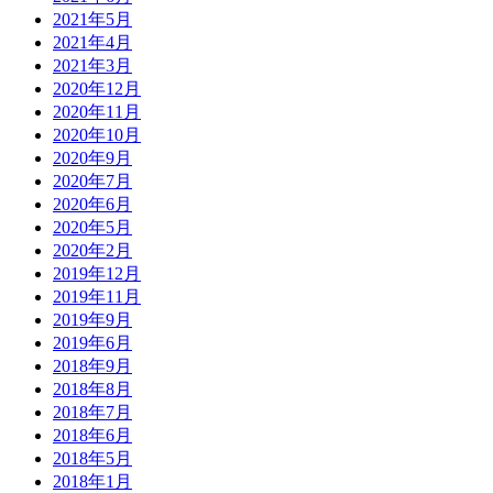
2021年5月
2021年4月
2021年3月
2020年12月
2020年11月
2020年10月
2020年9月
2020年7月
2020年6月
2020年5月
2020年2月
2019年12月
2019年11月
2019年9月
2019年6月
2018年9月
2018年8月
2018年7月
2018年6月
2018年5月
2018年1月