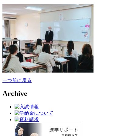
一つ前に戻る
Archive