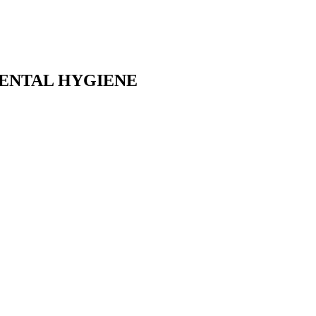
DENTAL HYGIENE