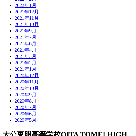
2022年1月
2021年12月
2021年11月
2021年10月
2021年9月
2021年7月
2021年6月
2021年4月
2021年3月
2021年2月
2021年1月
2020年12月
2020年11月
2020年10月
2020年9月
2020年8月
2020年7月
2020年6月
2020年5月
大分東明高等学校
OITA TOMEI HIGH