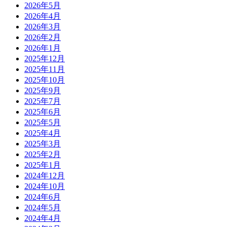
2026年5月
2026年4月
2026年3月
2026年2月
2026年1月
2025年12月
2025年11月
2025年10月
2025年9月
2025年7月
2025年6月
2025年5月
2025年4月
2025年3月
2025年2月
2025年1月
2024年12月
2024年10月
2024年6月
2024年5月
2024年4月