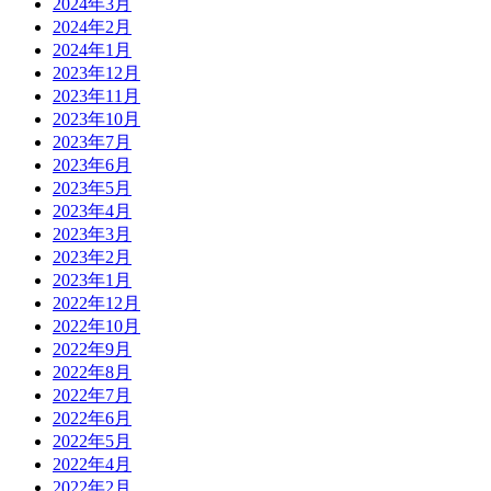
2024年3月
2024年2月
2024年1月
2023年12月
2023年11月
2023年10月
2023年7月
2023年6月
2023年5月
2023年4月
2023年3月
2023年2月
2023年1月
2022年12月
2022年10月
2022年9月
2022年8月
2022年7月
2022年6月
2022年5月
2022年4月
2022年2月