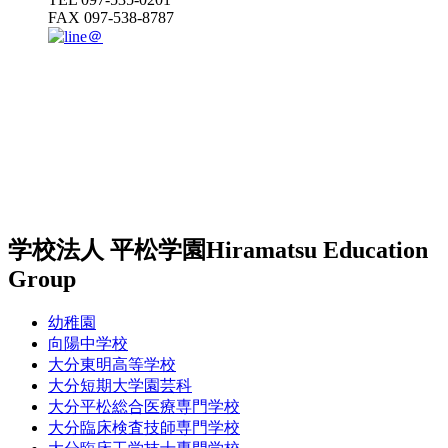
FAX 097-538-8787
学校法人 平松学園
Hiramatsu Education
Group
幼稚園
向陽中学校
大分東明高等学校
大分短期大学園芸科
大分平松総合医療専門学校
大分臨床検査技師専門学校