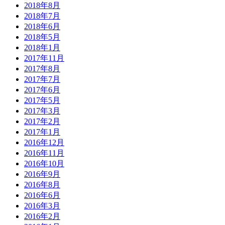
2018年8月
2018年7月
2018年6月
2018年5月
2018年1月
2017年11月
2017年8月
2017年7月
2017年6月
2017年5月
2017年3月
2017年2月
2017年1月
2016年12月
2016年11月
2016年10月
2016年9月
2016年8月
2016年6月
2016年3月
2016年2月