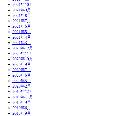
2021年10月
2021年9月
2021年8月
2021年7月
2021年6月
2021年5月
2021年4月
2021年3月
2020年12月
2020年11月
2020年10月
2020年9月
2020年7月
2020年6月
2020年5月
2020年2月
2019年12月
2019年11月
2019年9月
2019年6月
2018年9月