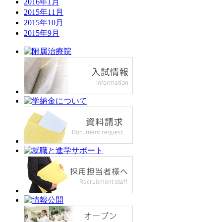
2016年1月
2015年11月
2015年10月
2015年9月