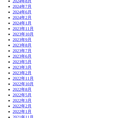
2024年8月
2024年7月
2024年6月
2024年2月
2024年1月
2023年11月
2023年10月
2023年9月
2023年8月
2023年7月
2023年6月
2023年5月
2023年3月
2023年2月
2022年11月
2022年10月
2022年8月
2022年5月
2022年3月
2022年2月
2022年1月
2021年11月