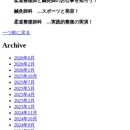
柔道整復師と鍼灸師のお仕事を知ろう！
鍼灸師科 …スポーツと美容！
柔道整復師科 …実践的整復の実演！
一つ前に戻る
Archive
2026年6月
2026年2月
2026年1月
2025年10月
2025年7月
2025年5月
2025年4月
2025年2月
2025年1月
2024年11月
2024年10月
2024年9月