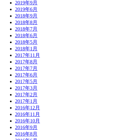
2019年9月
2019年6月
2018年9月
2018年8月
2018年7月
2018年6月
2018年5月
2018年1月
2017年11月
2017年8月
2017年7月
2017年6月
2017年5月
2017年3月
2017年2月
2017年1月
2016年12月
2016年11月
2016年10月
2016年9月
2016年8月