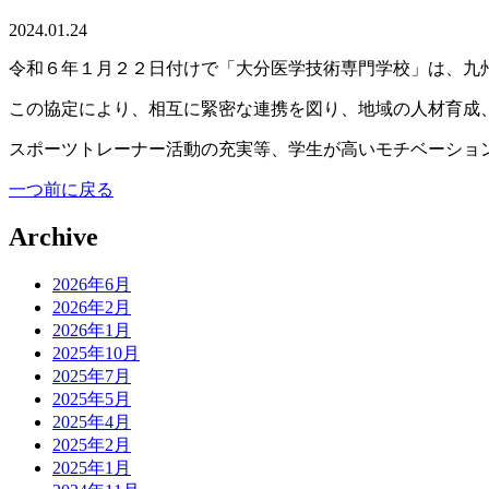
2024.01.24
令和６年１月２２日付けで「大分医学技術専門学校」は、九
この協定により、相互に緊密な連携を図り、地域の人材育成
スポーツトレーナー活動の充実等、学生が高いモチベーショ
一つ前に戻る
Archive
2026年6月
2026年2月
2026年1月
2025年10月
2025年7月
2025年5月
2025年4月
2025年2月
2025年1月