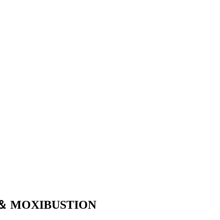
 ＆ MOXIBUSTION