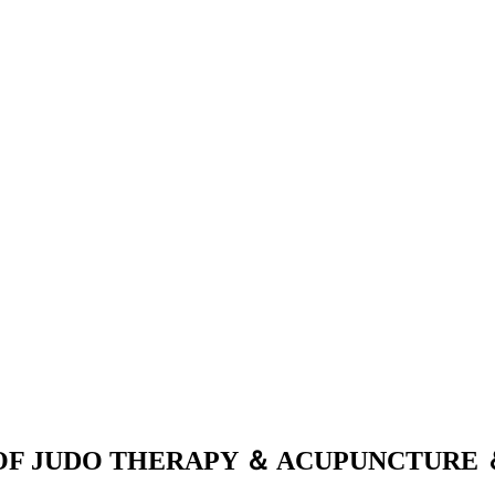
OF JUDO THERAPY ＆ ACUPUNCTURE