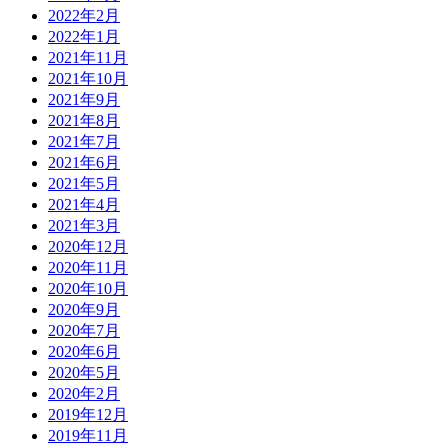
2022年2月
2022年1月
2021年11月
2021年10月
2021年9月
2021年8月
2021年7月
2021年6月
2021年5月
2021年4月
2021年3月
2020年12月
2020年11月
2020年10月
2020年9月
2020年7月
2020年6月
2020年5月
2020年2月
2019年12月
2019年11月