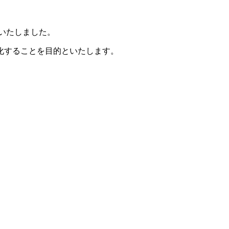
いたしました。
化することを目的といたします。