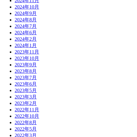
2024年11月
2024年10月
2024年9月
2024年8月
2024年7月
2024年6月
2024年2月
2024年1月
2023年11月
2023年10月
2023年9月
2023年8月
2023年7月
2023年6月
2023年5月
2023年3月
2023年2月
2022年11月
2022年10月
2022年8月
2022年5月
2022年3月