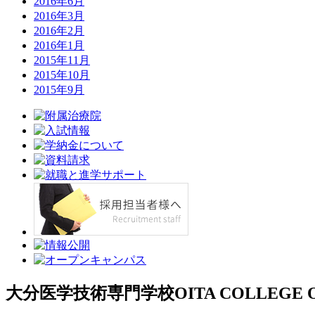
2016年6月
2016年3月
2016年2月
2016年1月
2015年11月
2015年10月
2015年9月
大分医学技術専門学校
OITA COLLEGE 