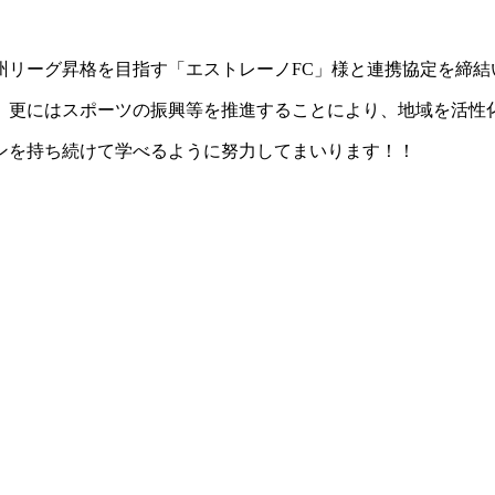
州リーグ昇格を目指す「エストレーノFC」様と連携協定を締結
、更にはスポーツの振興等を推進することにより、地域を活性
ンを持ち続けて学べるように努力してまいります！！