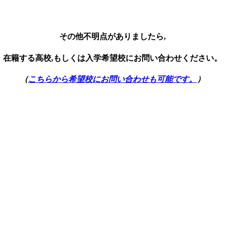
その他不明点がありましたら,
在籍する高校,もしくは入学希望校にお問い合わせください。
（
こちらから希望校にお問い合わせも可能です。
）