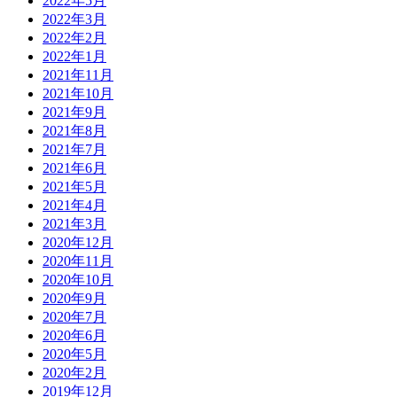
2022年5月
2022年3月
2022年2月
2022年1月
2021年11月
2021年10月
2021年9月
2021年8月
2021年7月
2021年6月
2021年5月
2021年4月
2021年3月
2020年12月
2020年11月
2020年10月
2020年9月
2020年7月
2020年6月
2020年5月
2020年2月
2019年12月