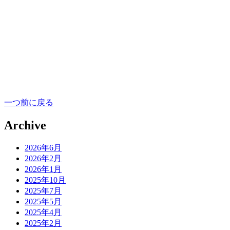
一つ前に戻る
Archive
2026年6月
2026年2月
2026年1月
2025年10月
2025年7月
2025年5月
2025年4月
2025年2月