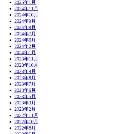
2025年1月
2024年11月
2024年10月
2024年9月
2024年8月
2024年7月
2024年6月
2024年2月
2024年1月
2023年11月
2023年10月
2023年9月
2023年8月
2023年7月
2023年6月
2023年5月
2023年3月
2023年2月
2022年11月
2022年10月
2022年8月