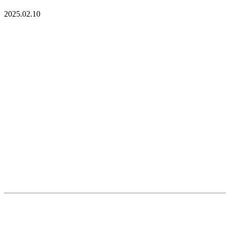
2025.02.10