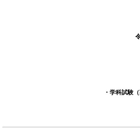
・学科試験（