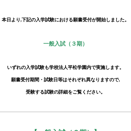
本日より,下記の入学試験における願書受付が開始しました。
一般入試（３期）
いずれの入学試験も学校法人平松学園内で実施します。
願書受付期間・試験日等はそれぞれ異なりますので,
受験する試験の詳細をご覧ください。