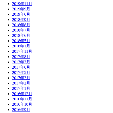
2019年11月
2019年9月
2019年6月
2018年9月
2018年8月
2018年7月
2018年6月
2018年5月
2018年1月
2017年11月
2017年8月
2017年7月
2017年6月
2017年5月
2017年3月
2017年2月
2017年1月
2016年12月
2016年11月
2016年10月
2016年9月