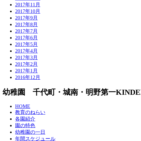
2017年11月
2017年10月
2017年9月
2017年8月
2017年7月
2017年6月
2017年5月
2017年4月
2017年3月
2017年2月
2017年1月
2016年12月
幼稚園 千代町・城南・明野第一
KIND
HOME
教育のねらい
各園紹介
園の特色
幼稚園の一日
年間スケジュール