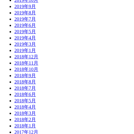
2019年10月
2019年9月
2019年8月
2019年7月
2019年6月
2019年5月
2019年4月
2019年3月
2019年1月
2018年12月
2018年11月
2018年10月
2018年9月
2018年8月
2018年7月
2018年6月
2018年5月
2018年4月
2018年3月
2018年2月
2018年1月
2017年12月