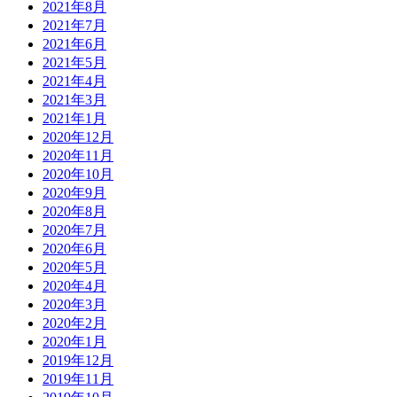
2021年8月
2021年7月
2021年6月
2021年5月
2021年4月
2021年3月
2021年1月
2020年12月
2020年11月
2020年10月
2020年9月
2020年8月
2020年7月
2020年6月
2020年5月
2020年4月
2020年3月
2020年2月
2020年1月
2019年12月
2019年11月