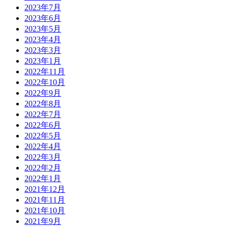
2023年7月
2023年6月
2023年5月
2023年4月
2023年3月
2023年1月
2022年11月
2022年10月
2022年9月
2022年8月
2022年7月
2022年6月
2022年5月
2022年4月
2022年3月
2022年2月
2022年1月
2021年12月
2021年11月
2021年10月
2021年9月