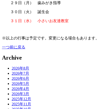
２９日（月） 歯みがき指導
３０日（火） 誕生会
３１日（水） 小さいお友達教室
※以上の行事は予定です。変更になる場合もあります。
一つ前に戻る
Archive
2026年8月
2026年7月
2026年6月
2026年5月
2026年4月
2026年3月
2025年12月
2025年11月