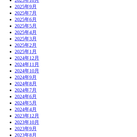
2025年10月
2025年9月
2025年7月
2025年6月
2025年5月
2025年4月
2025年3月
2025年2月
2025年1月
2024年12月
2024年11月
2024年10月
2024年9月
2024年8月
2024年7月
2024年6月
2024年5月
2024年4月
2023年12月
2023年10月
2023年9月
2023年8月