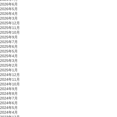
2026年6月
2026年5月
2026年4月
2026年3月
2025年12月
2025年11月
2025年10月
2025年9月
2025年7月
2025年6月
2025年5月
2025年4月
2025年3月
2025年2月
2025年1月
2024年12月
2024年11月
2024年10月
2024年9月
2024年8月
2024年7月
2024年6月
2024年5月
2024年4月