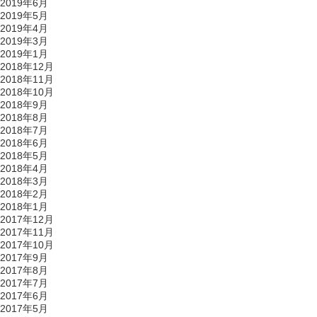
2019年6月
2019年5月
2019年4月
2019年3月
2019年1月
2018年12月
2018年11月
2018年10月
2018年9月
2018年8月
2018年7月
2018年6月
2018年5月
2018年4月
2018年3月
2018年2月
2018年1月
2017年12月
2017年11月
2017年10月
2017年9月
2017年8月
2017年7月
2017年6月
2017年5月