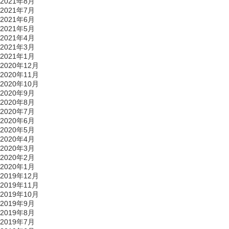
2021年8月
2021年7月
2021年6月
2021年5月
2021年4月
2021年3月
2021年1月
2020年12月
2020年11月
2020年10月
2020年9月
2020年8月
2020年7月
2020年6月
2020年5月
2020年4月
2020年3月
2020年2月
2020年1月
2019年12月
2019年11月
2019年10月
2019年9月
2019年8月
2019年7月