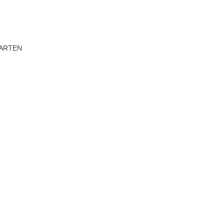
ARTEN