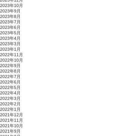
2023年12月
2023年10月
2023年9月
2023年8月
2023年7月
2023年6月
2023年5月
2023年4月
2023年3月
2023年1月
2022年11月
2022年10月
2022年9月
2022年8月
2022年7月
2022年6月
2022年5月
2022年4月
2022年3月
2022年2月
2022年1月
2021年12月
2021年11月
2021年10月
2021年9月