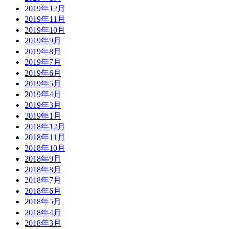
2019年12月
2019年11月
2019年10月
2019年9月
2019年8月
2019年7月
2019年6月
2019年5月
2019年4月
2019年3月
2019年1月
2018年12月
2018年11月
2018年10月
2018年9月
2018年8月
2018年7月
2018年6月
2018年5月
2018年4月
2018年3月