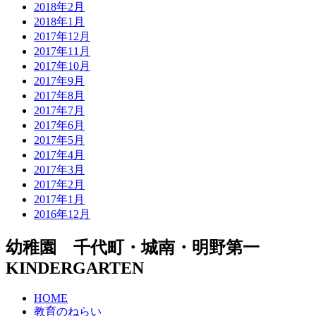
2018年2月
2018年1月
2017年12月
2017年11月
2017年10月
2017年9月
2017年8月
2017年7月
2017年6月
2017年5月
2017年4月
2017年3月
2017年2月
2017年1月
2016年12月
幼稚園 千代町・城南・明野第一
KINDERGARTEN
HOME
教育のねらい