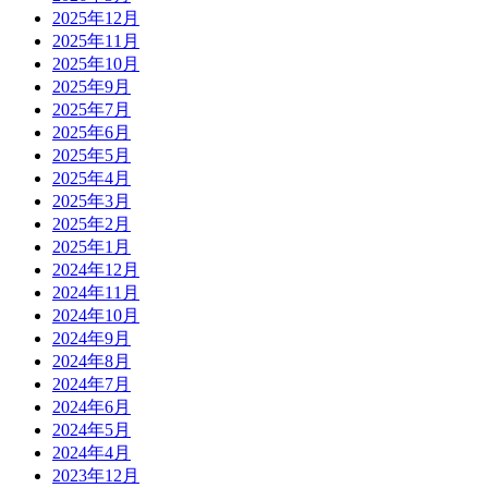
2025年12月
2025年11月
2025年10月
2025年9月
2025年7月
2025年6月
2025年5月
2025年4月
2025年3月
2025年2月
2025年1月
2024年12月
2024年11月
2024年10月
2024年9月
2024年8月
2024年7月
2024年6月
2024年5月
2024年4月
2023年12月