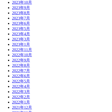
2023年10月
2023年9月
2023年8月
2023年7月
2023年6月
2023年5月
2023年4月
2023年3月
2023年1月
2022年11月
2022年10月
2022年9月
2022年8月
2022年7月
2022年6月
2022年5月
2022年4月
2022年3月
2022年2月
2022年1月
2021年12月