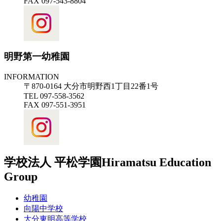
FAX 097-543-8804
明野第一幼稚園
INFORMATION
〒870-0164 大分市明野西1丁目22番1号
TEL 097-558-3562
FAX 097-551-3951
学校法人 平松学園
Hiramatsu Education
Group
幼稚園
向陽中学校
大分東明高等学校