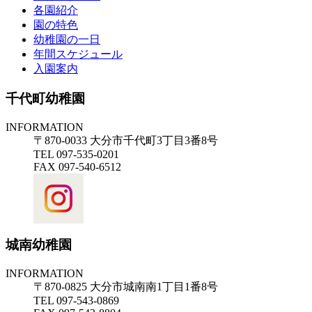
各園紹介
園の特色
幼稚園の一日
年間スケジュール
入園案内
千代町幼稚園
INFORMATION
〒870-0033 大分市千代町3丁目3番8号
TEL 097-535-0201
FAX 097-540-6512
城南幼稚園
INFORMATION
〒870-0825 大分市城南南1丁目1番8号
TEL 097-543-0869