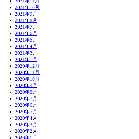
2021年11月
2021年10月
2021年9月
2021年8月
2021年7月
2021年6月
2021年5月
2021年4月
2021年3月
2021年1月
2020年12月
2020年11月
2020年10月
2020年9月
2020年8月
2020年7月
2020年6月
2020年5月
2020年4月
2020年3月
2020年2月
2020年1月