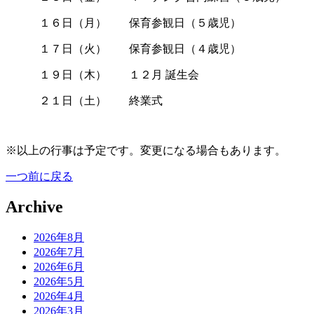
あああ
１６日（月） 保育参観日（５歳児）
あああ
１７日（火） 保育参観日（４歳児）
あああ
１９日（木） １２月 誕生会
あああ
２１日（土） 終業式
※以上の行事は予定です。変更になる場合もあります。
一つ前に戻る
Archive
2026年8月
2026年7月
2026年6月
2026年5月
2026年4月
2026年3月