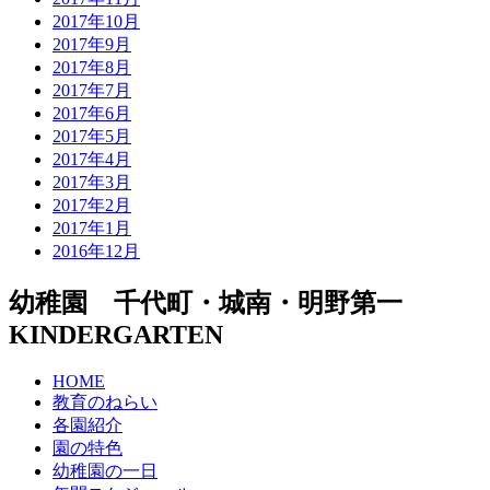
2017年10月
2017年9月
2017年8月
2017年7月
2017年6月
2017年5月
2017年4月
2017年3月
2017年2月
2017年1月
2016年12月
幼稚園 千代町・城南・明野第一
KINDERGARTEN
HOME
教育のねらい
各園紹介
園の特色
幼稚園の一日