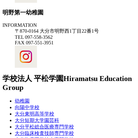
明野第一幼稚園
INFORMATION
〒870-0164 大分市明野西1丁目22番1号
TEL 097-558-3562
FAX 097-551-3951
学校法人 平松学園
Hiramatsu Education
Group
幼稚園
向陽中学校
大分東明高等学校
大分短期大学園芸科
大分平松総合医療専門学校
大分臨床検査技師専門学校