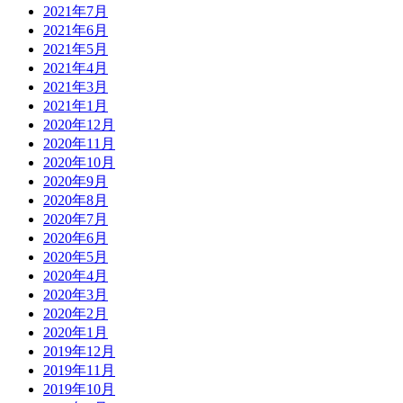
2021年7月
2021年6月
2021年5月
2021年4月
2021年3月
2021年1月
2020年12月
2020年11月
2020年10月
2020年9月
2020年8月
2020年7月
2020年6月
2020年5月
2020年4月
2020年3月
2020年2月
2020年1月
2019年12月
2019年11月
2019年10月