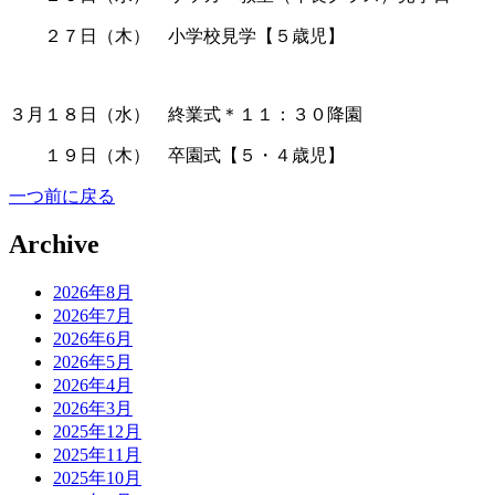
ああ
２７日（木）
あ
小学校見学【５歳児】
３月１８日（水）
あ
終業式＊１１：３０降園
ああ
１９日（木）
あ
卒園式【５・４歳児】
一つ前に戻る
Archive
2026年8月
2026年7月
2026年6月
2026年5月
2026年4月
2026年3月
2025年12月
2025年11月
2025年10月