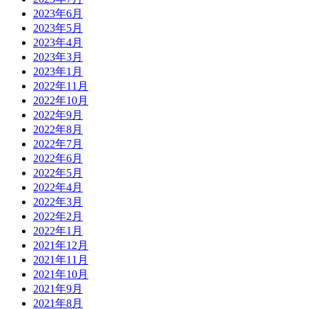
2023年6月
2023年5月
2023年4月
2023年3月
2023年1月
2022年11月
2022年10月
2022年9月
2022年8月
2022年7月
2022年6月
2022年5月
2022年4月
2022年3月
2022年2月
2022年1月
2021年12月
2021年11月
2021年10月
2021年9月
2021年8月