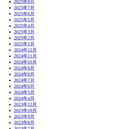
2025年9月
2025年7月
2025年6月
2025年5月
2025年4月
2025年3月
2025年2月
2025年1月
2024年12月
2024年11月
2024年10月
2024年9月
2024年8月
2024年7月
2024年6月
2024年5月
2024年4月
2023年12月
2023年10月
2023年9月
2023年8月
2023年7月