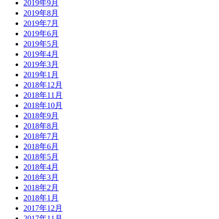
2019年9月
2019年8月
2019年7月
2019年6月
2019年5月
2019年4月
2019年3月
2019年1月
2018年12月
2018年11月
2018年10月
2018年9月
2018年8月
2018年7月
2018年6月
2018年5月
2018年4月
2018年3月
2018年2月
2018年1月
2017年12月
2017年11月