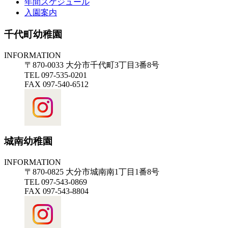
年間スケジュール
入園案内
千代町幼稚園
INFORMATION
〒870-0033 大分市千代町3丁目3番8号
TEL 097-535-0201
FAX 097-540-6512
城南幼稚園
INFORMATION
〒870-0825 大分市城南南1丁目1番8号
TEL 097-543-0869
FAX 097-543-8804