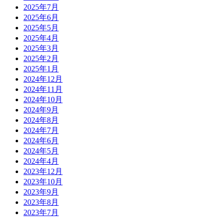
2025年7月
2025年6月
2025年5月
2025年4月
2025年3月
2025年2月
2025年1月
2024年12月
2024年11月
2024年10月
2024年9月
2024年8月
2024年7月
2024年6月
2024年5月
2024年4月
2023年12月
2023年10月
2023年9月
2023年8月
2023年7月