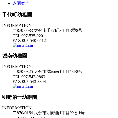
入園案内
千代町幼稚園
INFORMATION
〒870-0033 大分市千代町3丁目3番8号
TEL 097-535-0201
FAX 097-540-6512
城南幼稚園
INFORMATION
〒870-0825 大分市城南南1丁目1番8号
TEL 097-543-0869
FAX 097-543-8804
明野第一幼稚園
INFORMATION
〒870-0164 大分市明野西1丁目22番1号