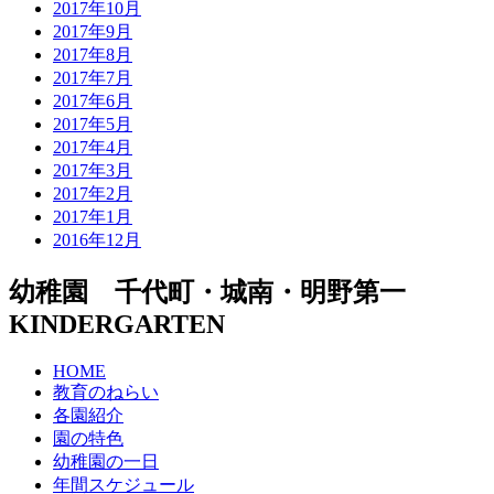
2017年10月
2017年9月
2017年8月
2017年7月
2017年6月
2017年5月
2017年4月
2017年3月
2017年2月
2017年1月
2016年12月
幼稚園 千代町・城南・明野第一
KINDERGARTEN
HOME
教育のねらい
各園紹介
園の特色
幼稚園の一日
年間スケジュール