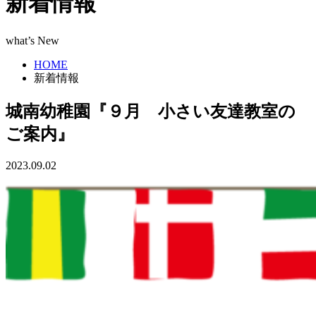
新着情報
what’s New
HOME
新着情報
城南幼稚園『９月 小さい友達教室の
ご案内』
2023.09.02