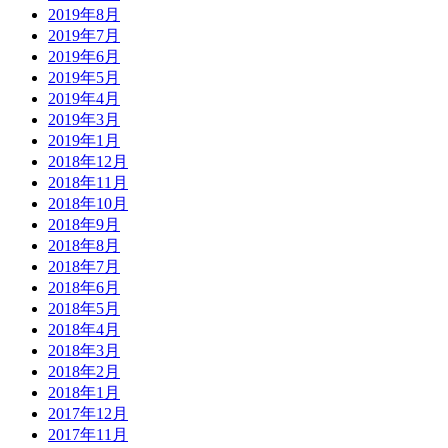
2019年8月
2019年7月
2019年6月
2019年5月
2019年4月
2019年3月
2019年1月
2018年12月
2018年11月
2018年10月
2018年9月
2018年8月
2018年7月
2018年6月
2018年5月
2018年4月
2018年3月
2018年2月
2018年1月
2017年12月
2017年11月