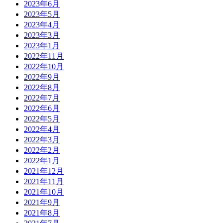
2023年6月
2023年5月
2023年4月
2023年3月
2023年1月
2022年11月
2022年10月
2022年9月
2022年8月
2022年7月
2022年6月
2022年5月
2022年4月
2022年3月
2022年2月
2022年1月
2021年12月
2021年11月
2021年10月
2021年9月
2021年8月