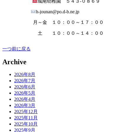
城南幼稚園 ５４３‐０８６９
h-jounan@po.d-b.ne.jp
月～金 １０：００～１７：００
土 １０：００～１４：００
一つ前に戻る
Archive
2026年8月
2026年7月
2026年6月
2026年5月
2026年4月
2026年3月
2025年12月
2025年11月
2025年10月
2025年9月