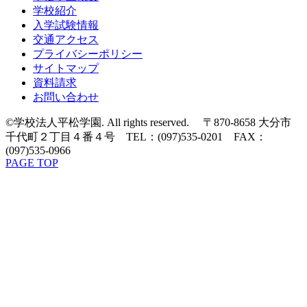
学校紹介
入学試験情報
交通アクセス
プライバシーポリシー
サイトマップ
資料請求
お問い合わせ
©学校法人平松学園. All rights reserved. 〒870-8658 大分市
千代町２丁目４番４号 TEL：(097)535-0201 FAX：
(097)535-0966
PAGE TOP