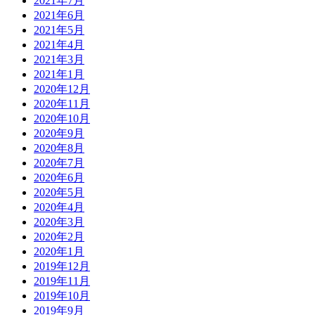
2021年7月
2021年6月
2021年5月
2021年4月
2021年3月
2021年1月
2020年12月
2020年11月
2020年10月
2020年9月
2020年8月
2020年7月
2020年6月
2020年5月
2020年4月
2020年3月
2020年2月
2020年1月
2019年12月
2019年11月
2019年10月
2019年9月