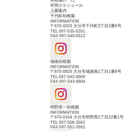
幼稚園の一日
年間スケジュール
入園案内
千代町幼稚園
INFORMATION
〒870-0033 大分市千代町3丁目3番8号
TEL 097-535-0201
FAX 097-540-6512
城南幼稚園
INFORMATION
〒870-0825 大分市城南南1丁目1番8号
TEL 097-543-0869
FAX 097-543-8804
明野第一幼稚園
INFORMATION
〒870-0164 大分市明野西1丁目22番1号
TEL 097-558-3562
FAX 097-551-3951