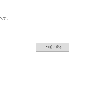
です。
一つ前に戻る