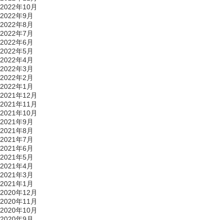
2022年10月
2022年9月
2022年8月
2022年7月
2022年6月
2022年5月
2022年4月
2022年3月
2022年2月
2022年1月
2021年12月
2021年11月
2021年10月
2021年9月
2021年8月
2021年7月
2021年6月
2021年5月
2021年4月
2021年3月
2021年1月
2020年12月
2020年11月
2020年10月
2020年9月