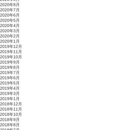
2020年8月
2020年7月
2020年6月
2020年5月
2020年4月
2020年3月
2020年2月
2020年1月
2019年12月
2019年11月
2019年10月
2019年9月
2019年8月
2019年7月
2019年6月
2019年5月
2019年4月
2019年3月
2019年1月
2018年12月
2018年11月
2018年10月
2018年9月
2018年8月