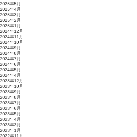
2025年5月
2025年4月
2025年3月
2025年2月
2025年1月
2024年12月
2024年11月
2024年10月
2024年9月
2024年8月
2024年7月
2024年6月
2024年5月
2024年4月
2023年12月
2023年10月
2023年9月
2023年8月
2023年7月
2023年6月
2023年5月
2023年4月
2023年3月
2023年1月
2022年11月