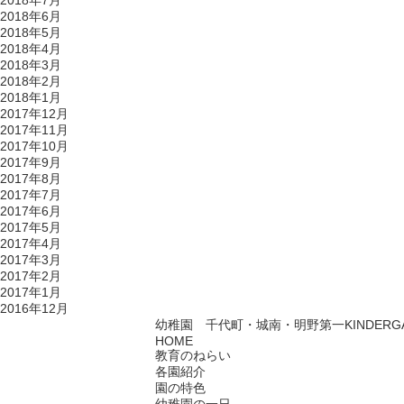
2018年7月
2018年6月
2018年5月
2018年4月
2018年3月
2018年2月
2018年1月
2017年12月
2017年11月
2017年10月
2017年9月
2017年8月
2017年7月
2017年6月
2017年5月
2017年4月
2017年3月
2017年2月
2017年1月
2016年12月
幼稚園 千代町・城南・明野第一
KINDERG
HOME
教育のねらい
各園紹介
園の特色