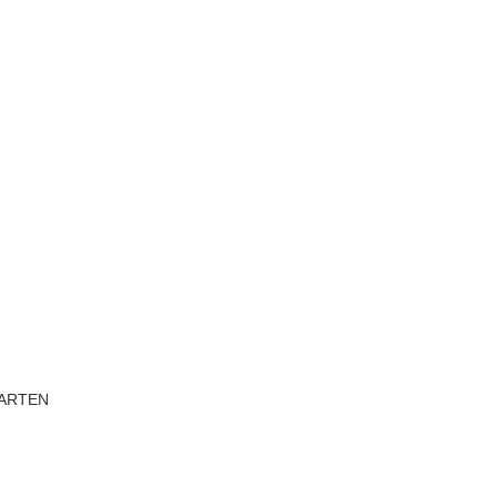
ARTEN