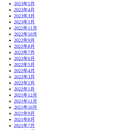
2023年5月
2023年4月
2023年3月
2023年1月
2022年11月
2022年10月
2022年9月
2022年8月
2022年7月
2022年6月
2022年5月
2022年4月
2022年3月
2022年2月
2022年1月
2021年12月
2021年11月
2021年10月
2021年9月
2021年8月
2021年7月