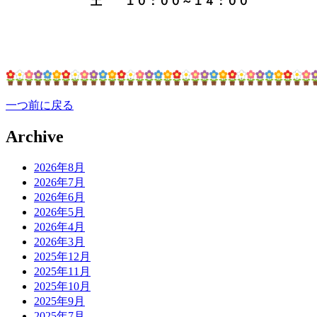
土 １０：００～１４：００
一つ前に戻る
Archive
2026年8月
2026年7月
2026年6月
2026年5月
2026年4月
2026年3月
2025年12月
2025年11月
2025年10月
2025年9月
2025年7月