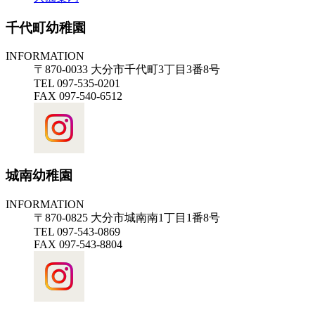
千代町幼稚園
INFORMATION
〒870-0033 大分市千代町3丁目3番8号
TEL 097-535-0201
FAX 097-540-6512
城南幼稚園
INFORMATION
〒870-0825 大分市城南南1丁目1番8号
TEL 097-543-0869
FAX 097-543-8804