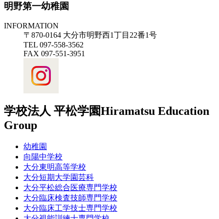
明野第一幼稚園
INFORMATION
〒870-0164 大分市明野西1丁目22番1号
TEL 097-558-3562
FAX 097-551-3951
学校法人 平松学園
Hiramatsu Education
Group
幼稚園
向陽中学校
大分東明高等学校
大分短期大学園芸科
大分平松総合医療専門学校
大分臨床検査技師専門学校
大分臨床工学技士専門学校
大分視能訓練士専門学校