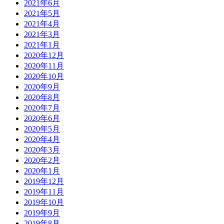
2021年6月
2021年5月
2021年4月
2021年3月
2021年1月
2020年12月
2020年11月
2020年10月
2020年9月
2020年8月
2020年7月
2020年6月
2020年5月
2020年4月
2020年3月
2020年2月
2020年1月
2019年12月
2019年11月
2019年10月
2019年9月
2019年8月