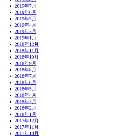
2019年7月
2019年6月
2019年5月
2019年4月
2019年3月
2019年1月
2018年12月
2018年11月
2018年10月
2018年9月
2018年8月
2018年7月
2018年6月
2018年5月
2018年4月
2018年3月
2018年2月
2018年1月
2017年12月
2017年11月
2017年10月