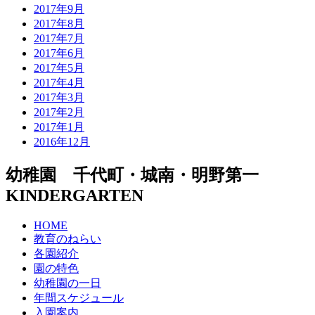
2017年9月
2017年8月
2017年7月
2017年6月
2017年5月
2017年4月
2017年3月
2017年2月
2017年1月
2016年12月
幼稚園 千代町・城南・明野第一
KINDERGARTEN
HOME
教育のねらい
各園紹介
園の特色
幼稚園の一日
年間スケジュール
入園案内