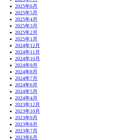
2025年6月
2025年5月
2025年4月
2025年3月
2025年2月
2025年1月
2024年12月
2024年11月
2024年10月
2024年9月
2024年8月
2024年7月
2024年6月
2024年5月
2024年4月
2023年12月
2023年10月
2023年9月
2023年8月
2023年7月
2023年6月