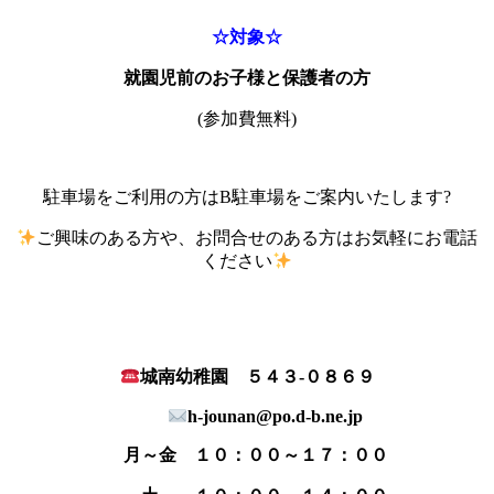
☆対象☆
就園児前のお子様と保護者の方
(参加費無料)
駐車場をご利用の方はB駐車場をご案内いたします?
ご興味のある方や、お問合せのある方はお気軽にお電話
ください
城南幼稚園 ５４３‐０８６９
h-jounan@po.d-b.ne.jp
月～金 １０：００～１７：００