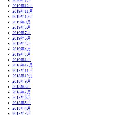
2020年1月
2019年12月
2019年11月
2019年10月
2019年9月
2019年8月
2019年7月
2019年6月
2019年5月
2019年4月
2019年3月
2019年1月
2018年12月
2018年11月
2018年10月
2018年9月
2018年8月
2018年7月
2018年6月
2018年5月
2018年4月
2018年3月