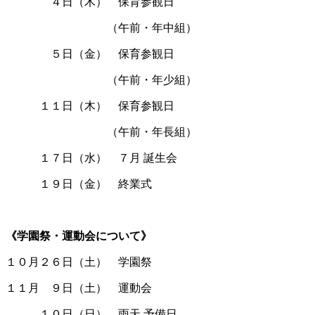
ああああ
４日（木） 保育参観日
あああああああああ
（午前・年中組）
ああああ
５日（金） 保育参観日
あああああああああ
（午前・年少組）
あああ
１１日（木） 保育参観日
あああああああああ
（午前・年長組）
あああ
１７日（水） ７月 誕生会
あああ
１９日（金） 終業式
あ
《学園祭・運動会について》
１０月２６日（土） 学園祭
１１月 ９日（土） 運動会
あああ
１０日（日） 雨天 予備日