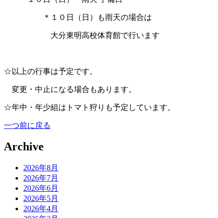
あああああ
＊１０日（日）も雨天の場合は
ああああああ
大分東明高校体育館で行います
あ
☆以上の行事は予定です。
あ
変更・中止になる場合もあります。
☆年中・年少組はトマト狩りも予定しています。
一つ前に戻る
Archive
2026年8月
2026年7月
2026年6月
2026年5月
2026年4月