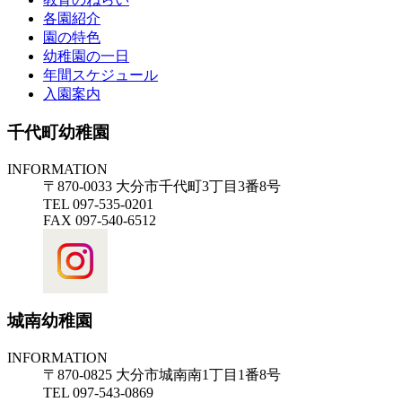
各園紹介
園の特色
幼稚園の一日
年間スケジュール
入園案内
千代町幼稚園
INFORMATION
〒870-0033 大分市千代町3丁目3番8号
TEL 097-535-0201
FAX 097-540-6512
城南幼稚園
INFORMATION
〒870-0825 大分市城南南1丁目1番8号
TEL 097-543-0869