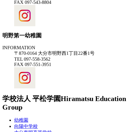
FAX 097-543-8804
明野第一幼稚園
INFORMATION
〒870-0164 大分市明野西1丁目22番1号
TEL 097-558-3562
FAX 097-551-3951
学校法人 平松学園
Hiramatsu Education
Group
幼稚園
向陽中学校