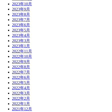
2023年10月
2023年9月
2023年8月
2023年7月
2023年6月
2023年5月
2023年4月
2023年3月
2023年1月
2022年11月
2022年10月
2022年9月
2022年8月
2022年7月
2022年6月
2022年5月
2022年4月
2022年3月
2022年2月
2022年1月
2021年12月