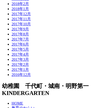
2018年2月
2018年1月
2017年12月
2017年11月
2017年10月
2017年9月
2017年8月
2017年7月
2017年6月
2017年5月
2017年4月
2017年3月
2017年2月
2017年1月
2016年12月
幼稚園 千代町・城南・明野第一
KINDERGARTEN
HOME
教育のねらい