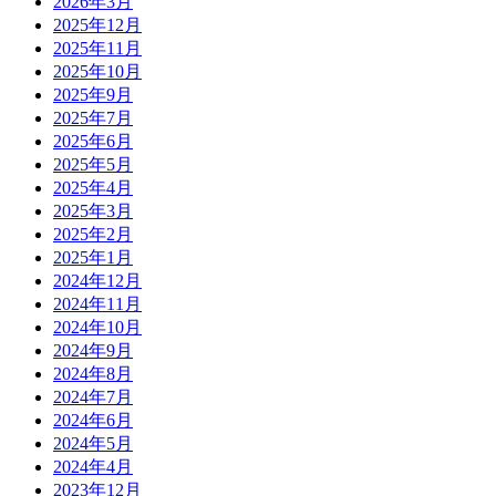
2026年3月
2025年12月
2025年11月
2025年10月
2025年9月
2025年7月
2025年6月
2025年5月
2025年4月
2025年3月
2025年2月
2025年1月
2024年12月
2024年11月
2024年10月
2024年9月
2024年8月
2024年7月
2024年6月
2024年5月
2024年4月
2023年12月