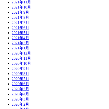
2021年11月
2021年10月
2021年9月
2021年8月
2021年7月
2021年6月
2021年5月
2021年4月
2021年3月
2021年1月
2020年12月
2020年11月
2020年10月
2020年9月
2020年8月
2020年7月
2020年6月
2020年5月
2020年4月
2020年3月
2020年2月