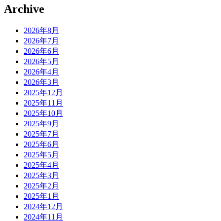
Archive
2026年8月
2026年7月
2026年6月
2026年5月
2026年4月
2026年3月
2025年12月
2025年11月
2025年10月
2025年9月
2025年7月
2025年6月
2025年5月
2025年4月
2025年3月
2025年2月
2025年1月
2024年12月
2024年11月