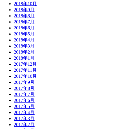
2018年10月
2018年9月
2018年8月
2018年7月
2018年6月
2018年5月
2018年4月
2018年3月
2018年2月
2018年1月
2017年12月
2017年11月
2017年10月
2017年9月
2017年8月
2017年7月
2017年6月
2017年5月
2017年4月
2017年3月
2017年2月