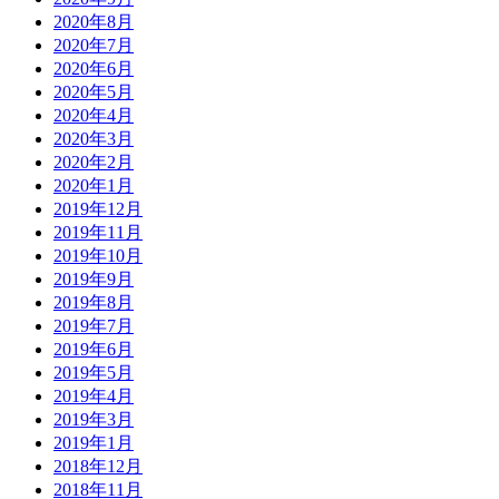
2020年8月
2020年7月
2020年6月
2020年5月
2020年4月
2020年3月
2020年2月
2020年1月
2019年12月
2019年11月
2019年10月
2019年9月
2019年8月
2019年7月
2019年6月
2019年5月
2019年4月
2019年3月
2019年1月
2018年12月
2018年11月