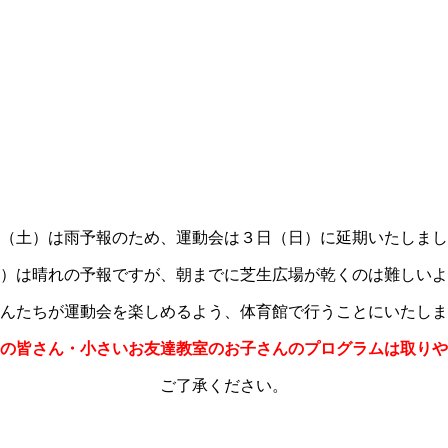
（土）は雨予報のため、運動会は３日（日）に延期いたしまし
）は晴れの予報ですが、朝までに芝生広場が乾くのは難しいよ
んたちが運動会を楽しめるよう、体育館で行うことにいたしま
の皆さん・小さいお友達教室のお子さんのプログラムは取りや
ご了承ください。