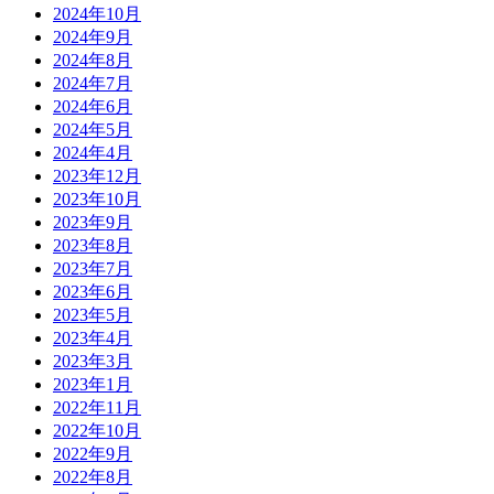
2024年10月
2024年9月
2024年8月
2024年7月
2024年6月
2024年5月
2024年4月
2023年12月
2023年10月
2023年9月
2023年8月
2023年7月
2023年6月
2023年5月
2023年4月
2023年3月
2023年1月
2022年11月
2022年10月
2022年9月
2022年8月