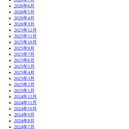
2026年6月
2026年5月
2026年4月
2026年3月
2025年12月
2025年11月
2025年10月
2025年9月
2025年7月
2025年6月
2025年5月
2025年4月
2025年3月
2025年2月
2025年1月
2024年12月
2024年11月
2024年10月
2024年9月
2024年8月
2024年7月