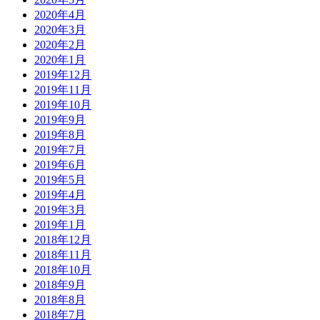
2020年4月
2020年3月
2020年2月
2020年1月
2019年12月
2019年11月
2019年10月
2019年9月
2019年8月
2019年7月
2019年6月
2019年5月
2019年4月
2019年3月
2019年1月
2018年12月
2018年11月
2018年10月
2018年9月
2018年8月
2018年7月