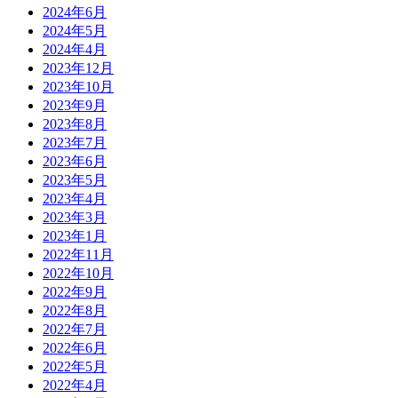
2024年6月
2024年5月
2024年4月
2023年12月
2023年10月
2023年9月
2023年8月
2023年7月
2023年6月
2023年5月
2023年4月
2023年3月
2023年1月
2022年11月
2022年10月
2022年9月
2022年8月
2022年7月
2022年6月
2022年5月
2022年4月