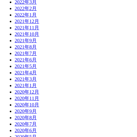
2022年3月
2022年2月
2022年1月
2021年12月
2021年11月
2021年10月
2021年9月
2021年8月
2021年7月
2021年6月
2021年5月
2021年4月
2021年3月
2021年1月
2020年12月
2020年11月
2020年10月
2020年9月
2020年8月
2020年7月
2020年6月
2020年5月