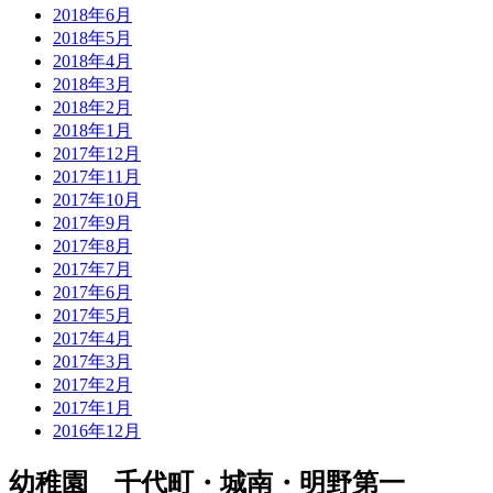
2018年6月
2018年5月
2018年4月
2018年3月
2018年2月
2018年1月
2017年12月
2017年11月
2017年10月
2017年9月
2017年8月
2017年7月
2017年6月
2017年5月
2017年4月
2017年3月
2017年2月
2017年1月
2016年12月
幼稚園 千代町・城南・明野第一