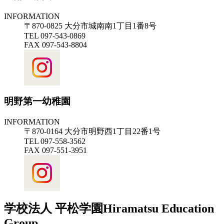
INFORMATION
〒870-0825 大分市城南南1丁目1番8号
TEL 097-543-0869
FAX 097-543-8804
明野第一幼稚園
INFORMATION
〒870-0164 大分市明野西1丁目22番1号
TEL 097-558-3562
FAX 097-551-3951
学校法人 平松学園
Hiramatsu Education
Group