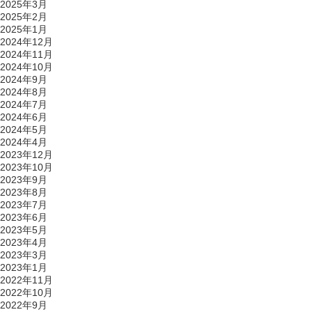
2025年3月
2025年2月
2025年1月
2024年12月
2024年11月
2024年10月
2024年9月
2024年8月
2024年7月
2024年6月
2024年5月
2024年4月
2023年12月
2023年10月
2023年9月
2023年8月
2023年7月
2023年6月
2023年5月
2023年4月
2023年3月
2023年1月
2022年11月
2022年10月
2022年9月