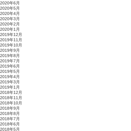
2020年6月
2020年5月
2020年4月
2020年3月
2020年2月
2020年1月
2019年12月
2019年11月
2019年10月
2019年9月
2019年8月
2019年7月
2019年6月
2019年5月
2019年4月
2019年3月
2019年1月
2018年12月
2018年11月
2018年10月
2018年9月
2018年8月
2018年7月
2018年6月
2018年5月