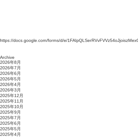
https://docs.google.com/forms/d/e/1FAIpQLSerRVvFVVz54oJjoisz
Archive
2026年8月
2026年7月
2026年6月
2026年5月
2026年4月
2026年3月
2025年12月
2025年11月
2025年10月
2025年9月
2025年7月
2025年6月
2025年5月
2025年4月