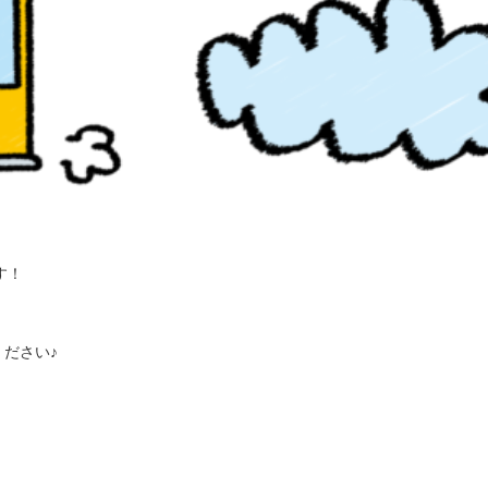
す！
ださい♪