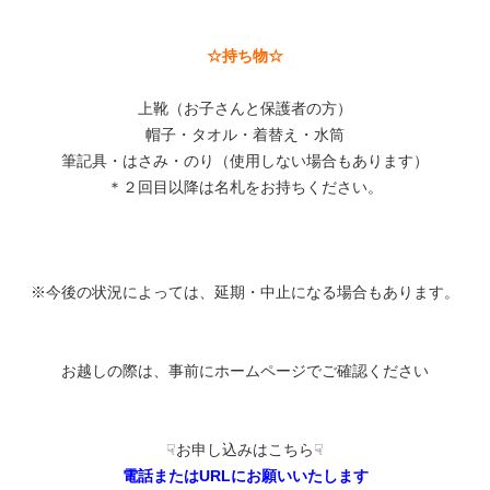
☆持ち物☆
上靴（お子さんと保護者の方）
帽子・タオル・着替え・水筒
筆記具・はさみ・のり（使用しない場合もあります）
＊２回目以降は名札をお持ちください。
※今後の状況によっては、延期・中止になる場合もあります。
お越しの際は、事前にホームページでご確認ください
☟お申し込みはこちら☟
電話またはURLにお願いいたします