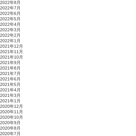
2022年8月
2022年7月
2022年6月
2022年5月
2022年4月
2022年3月
2022年2月
2022年1月
2021年12月
2021年11月
2021年10月
2021年9月
2021年8月
2021年7月
2021年6月
2021年5月
2021年4月
2021年3月
2021年1月
2020年12月
2020年11月
2020年10月
2020年9月
2020年8月
2020年7月