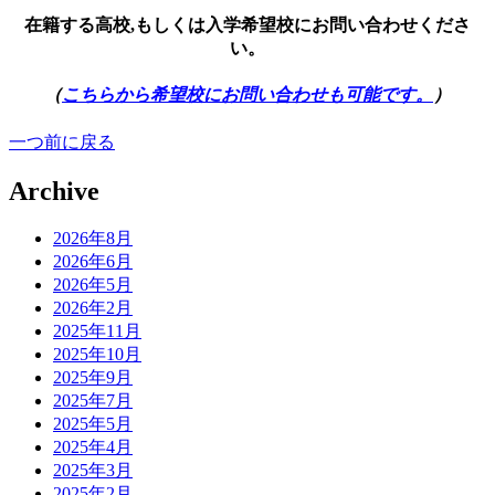
在籍する高校,もしくは入学希望校にお問い合わせくださ
い。
（
こちらから希望校にお問い合わせも可能です。
）
一つ前に戻る
Archive
2026年8月
2026年6月
2026年5月
2026年2月
2025年11月
2025年10月
2025年9月
2025年7月
2025年5月
2025年4月
2025年3月
2025年2月