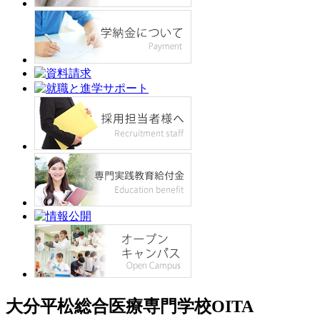
大分平松総合医療専門学校
OITA