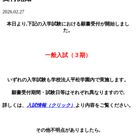
2026.02.27
本日より,下記の入学試験における願書受付が開始しまし
た。
一般入試（３期）
いずれの入学試験も学校法人平松学園内で実施します。
願書受付期間・試験日等はそれぞれ異なりますので,
詳しくは、
入試情報（クリック）
より内容をご覧ください。
その他不明点がありましたら,