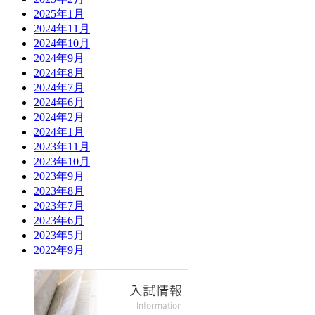
2025年1月
2024年11月
2024年10月
2024年9月
2024年8月
2024年7月
2024年6月
2024年2月
2024年1月
2023年11月
2023年10月
2023年9月
2023年8月
2023年7月
2023年6月
2023年5月
2022年9月