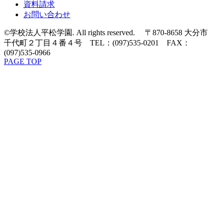
資料請求
お問い合わせ
©学校法人平松学園. All rights reserved. 〒870-8658 大分市
千代町２丁目４番４号 TEL：(097)535-0201 FAX：
(097)535-0966
PAGE TOP