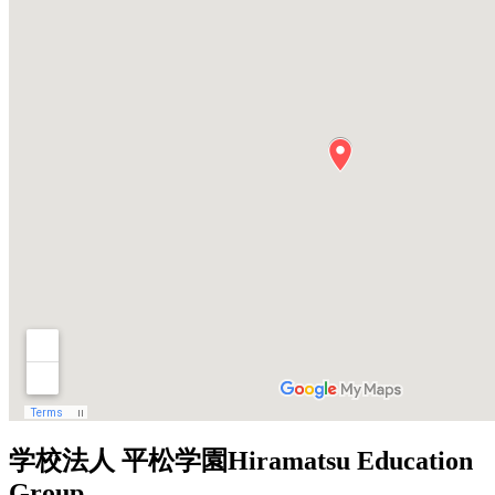
学校法人 平松学園
Hiramatsu Education
Group